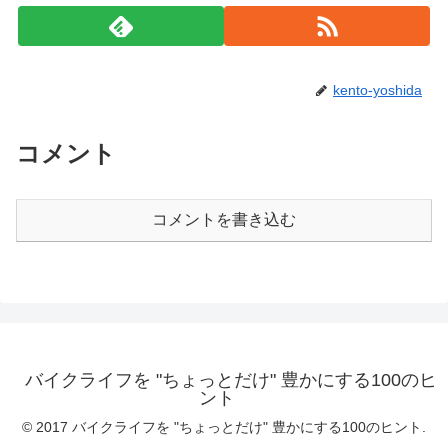
kento-yoshida
コメント
コメントを書き込む
バイクライフを "ちょっとだけ" 豊かにする100のヒ
ント
© 2017 バイクライフを "ちょっとだけ" 豊かにする100のヒント.