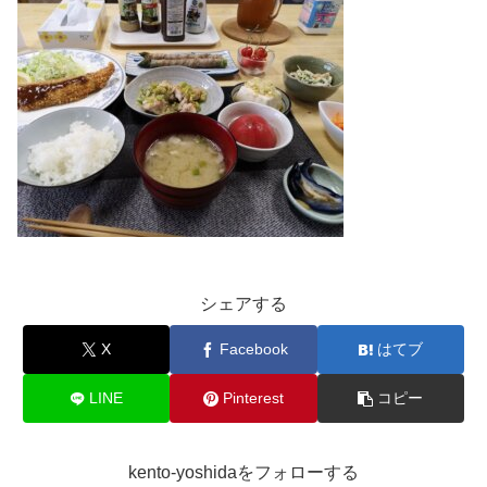
シェアする
X
Facebook
はてブ
LINE
Pinterest
コピー
kento-yoshidaをフォローする