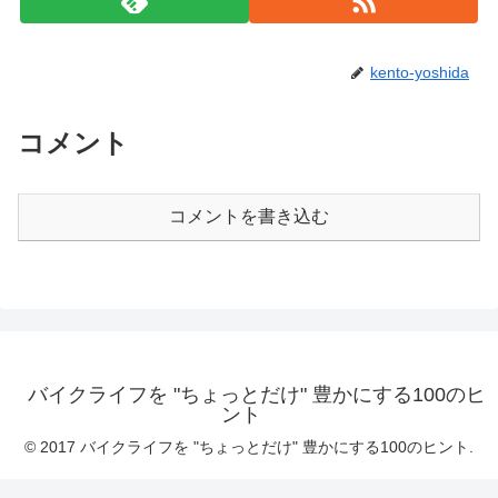
kento-yoshida
コメント
コメントを書き込む
バイクライフを "ちょっとだけ" 豊かにする100のヒ
ント
© 2017 バイクライフを "ちょっとだけ" 豊かにする100のヒント.