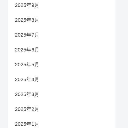
2025年9月
2025年8月
2025年7月
2025年6月
2025年5月
2025年4月
2025年3月
2025年2月
2025年1月