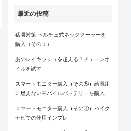
最近の投稿
猛暑対策 ペルチェ式ネッククーラーを
購入（その１）
あのレイキッシュを超える？チェーンオ
イルを試す
スマートモニター購入（その⑤）給電用
に燃えないモバイルバッテリーを購入
スマートモニター購入（その④）バイク
ナビでの使用インプレ