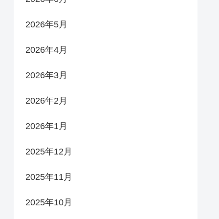
2026年5月
2026年4月
2026年3月
2026年2月
2026年1月
2025年12月
2025年11月
2025年10月