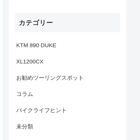
カテゴリー
KTM 890 DUKE
XL1200CX
お勧めツーリングスポット
コラム
バイクライフヒント
未分類