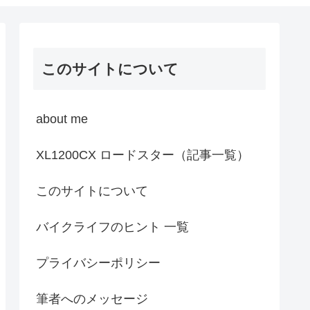
このサイトについて
about me
XL1200CX ロードスター（記事一覧）
このサイトについて
バイクライフのヒント 一覧
プライバシーポリシー
筆者へのメッセージ