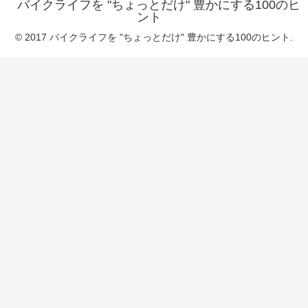
バイクライフを "ちょっとだけ" 豊かにする100のヒ
ント
© 2017 バイクライフを "ちょっとだけ" 豊かにする100のヒント.