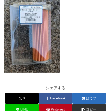
シェアする
X
Facebook
はてブ
LINE
Pinterest
コピー