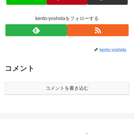
kento-yoshidaをフォローする
kento-yoshida
コメント
コメントを書き込む