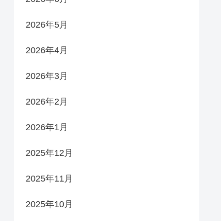
2026年5月
2026年4月
2026年3月
2026年2月
2026年1月
2025年12月
2025年11月
2025年10月