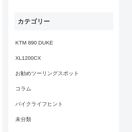
カテゴリー
KTM 890 DUKE
XL1200CX
お勧めツーリングスポット
コラム
バイクライフヒント
未分類