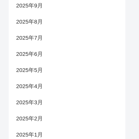
2025年9月
2025年8月
2025年7月
2025年6月
2025年5月
2025年4月
2025年3月
2025年2月
2025年1月