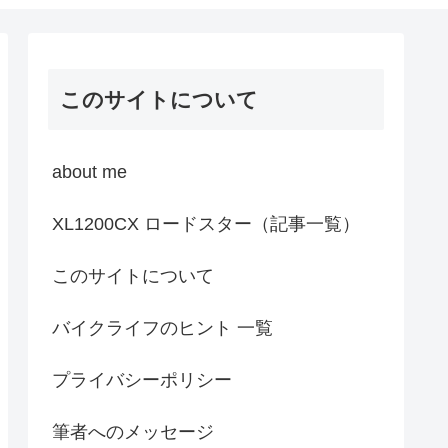
このサイトについて
about me
XL1200CX ロードスター（記事一覧）
このサイトについて
バイクライフのヒント 一覧
プライバシーポリシー
筆者へのメッセージ