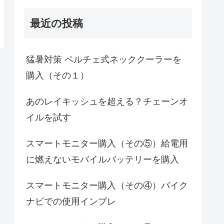
最近の投稿
猛暑対策 ペルチェ式ネッククーラーを
購入（その１）
あのレイキッシュを超える？チェーンオ
イルを試す
スマートモニター購入（その⑤）給電用
に燃えないモバイルバッテリーを購入
スマートモニター購入（その④）バイク
ナビでの使用インプレ