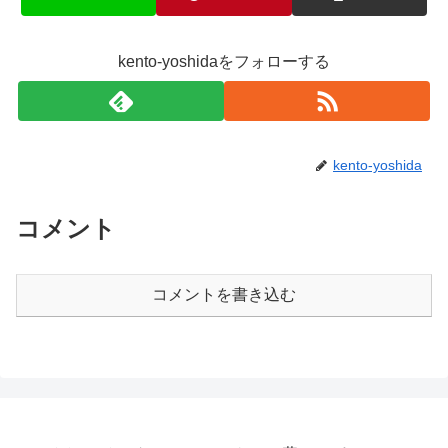
kento-yoshidaをフォローする
kento-yoshida
コメント
コメントを書き込む