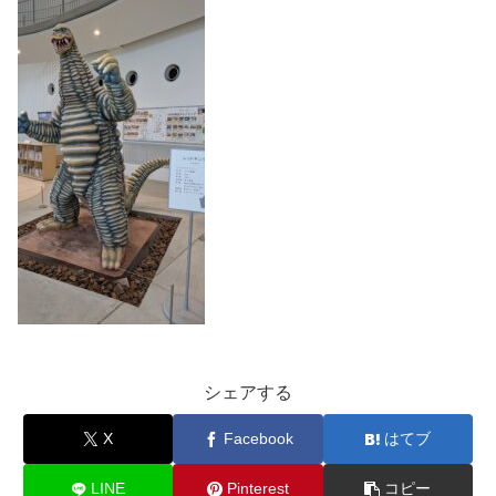
シェアする
X
Facebook
はてブ
LINE
Pinterest
コピー