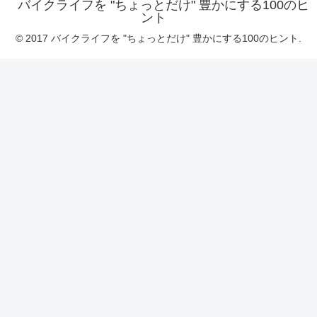
バイクライフを "ちょっとだけ" 豊かにする100のヒ
ント
© 2017 バイクライフを "ちょっとだけ" 豊かにする100のヒント.