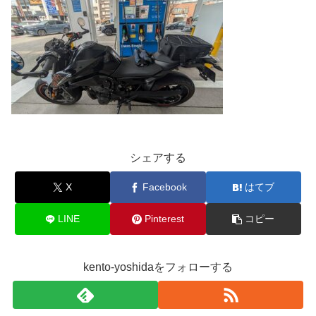
シェアする
X
Facebook
はてブ
LINE
Pinterest
コピー
kento-yoshidaをフォローする