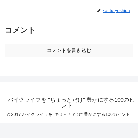
kento-yoshida
コメント
コメントを書き込む
バイクライフを "ちょっとだけ" 豊かにする100のヒ
ント
© 2017 バイクライフを "ちょっとだけ" 豊かにする100のヒント.