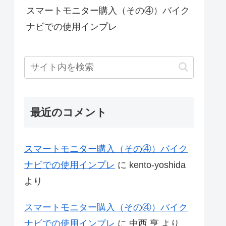
スマートモニター購入（その④）バイク
ナビでの使用インプレ
最近のコメント
スマートモニター購入（その④）バイク
ナビでの使用インプレ
に
kento-yoshida
より
スマートモニター購入（その④）バイク
ナビでの使用インプレ
に
中西 亨
より