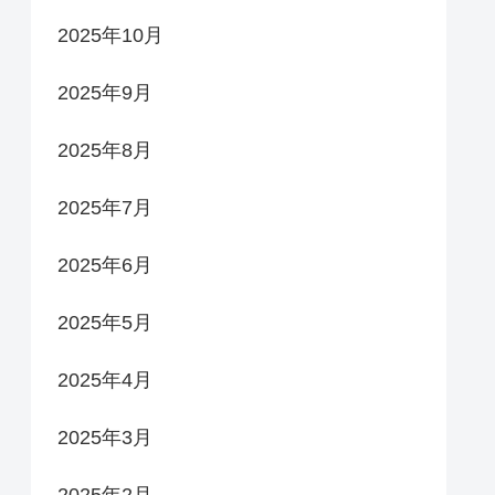
2025年10月
2025年9月
2025年8月
2025年7月
2025年6月
2025年5月
2025年4月
2025年3月