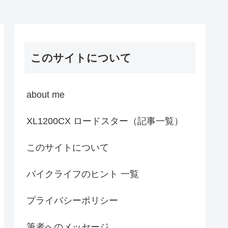
このサイトについて
about me
XL1200CX ロードスター（記事一覧）
このサイトについて
バイクライフのヒント 一覧
プライバシーポリシー
筆者へのメッセージ