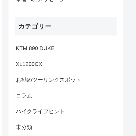
カテゴリー
KTM 890 DUKE
XL1200CX
お勧めツーリングスポット
コラム
バイクライフヒント
未分類