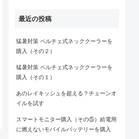
最近の投稿
猛暑対策 ペルチェ式ネッククーラーを
購入（その２）
猛暑対策 ペルチェ式ネッククーラーを
購入（その１）
あのレイキッシュを超える？チェーンオ
イルを試す
スマートモニター購入（その⑤）給電用
に燃えないモバイルバッテリーを購入