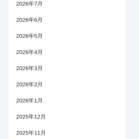
2026年7月
2026年6月
2026年5月
2026年4月
2026年3月
2026年2月
2026年1月
2025年12月
2025年11月