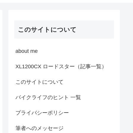
このサイトについて
about me
XL1200CX ロードスター（記事一覧）
このサイトについて
バイクライフのヒント 一覧
プライバシーポリシー
筆者へのメッセージ