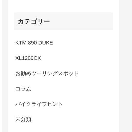
カテゴリー
KTM 890 DUKE
XL1200CX
お勧めツーリングスポット
コラム
バイクライフヒント
未分類