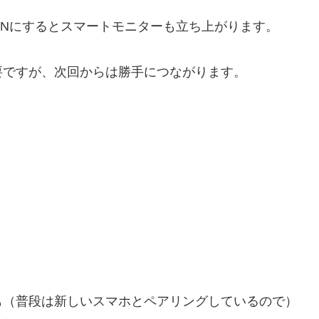
Nにするとスマートモニターも立ち上がります。
要ですが、次回からは勝手につながります。
も（普段は新しいスマホとペアリングしているので）