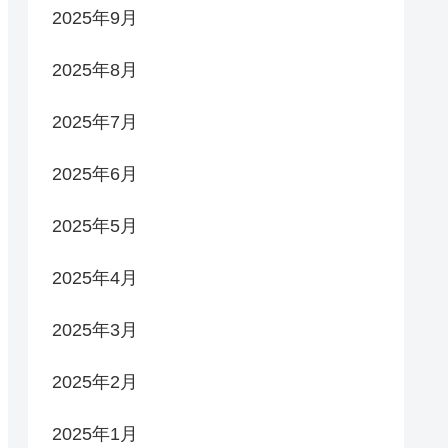
2025年9月
2025年8月
2025年7月
2025年6月
2025年5月
2025年4月
2025年3月
2025年2月
2025年1月