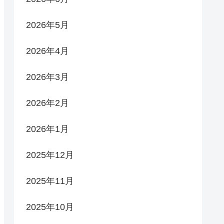
2026年5月
2026年4月
2026年3月
2026年2月
2026年1月
2025年12月
2025年11月
2025年10月