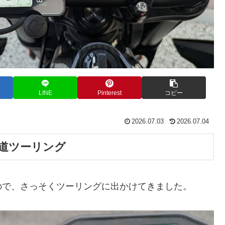
LINE
Pinterest
コピー
2026.07.03
2026.07.04
道ツーリング
ので、さっそくツーリングに出かけてきました。