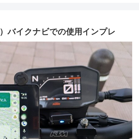
）バイクナビでの使用インプレ