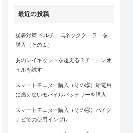
最近の投稿
猛暑対策 ペルチェ式ネッククーラーを
購入（その１）
あのレイキッシュを超える？チェーンオ
イルを試す
スマートモニター購入（その⑤）給電用
に燃えないモバイルバッテリーを購入
スマートモニター購入（その④）バイク
ナビでの使用インプレ