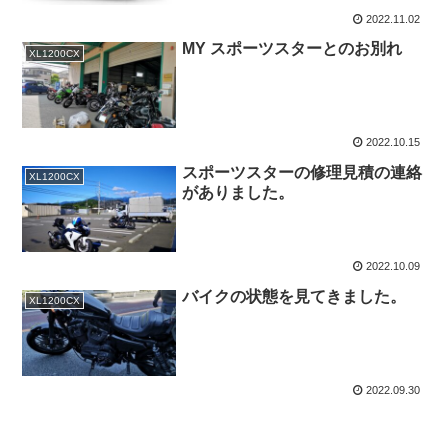
2022.11.02
MY スポーツスターとのお別れ
XL1200CX
2022.10.15
スポーツスターの修理見積の連絡
XL1200CX
がありました。
2022.10.09
バイクの状態を見てきました。
XL1200CX
2022.09.30