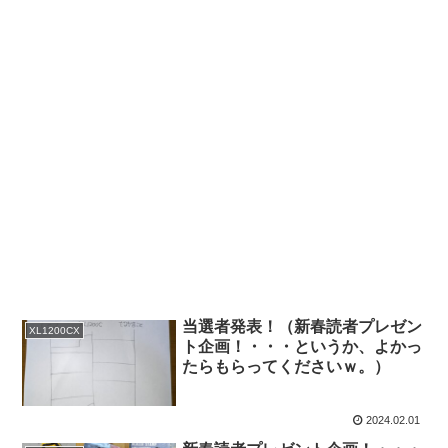
当選者発表！（新春読者プレゼン
XL1200CX
ト企画！・・・というか、よかっ
たらもらってくださいｗ。）
2024.02.01