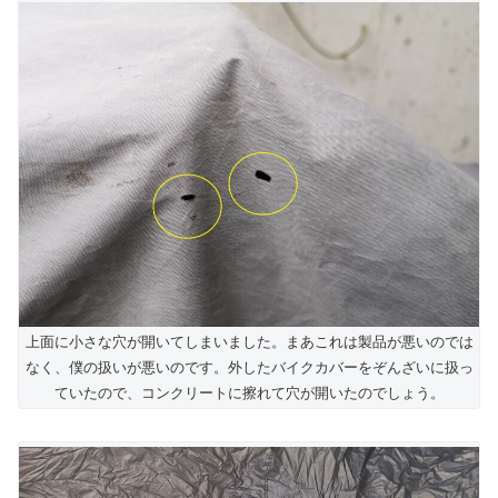
上面に小さな穴が開いてしまいました。まあこれは製品が悪いのでは
なく、僕の扱いが悪いのです。外したバイクカバーをぞんざいに扱っ
ていたので、コンクリートに擦れて穴が開いたのでしょう。