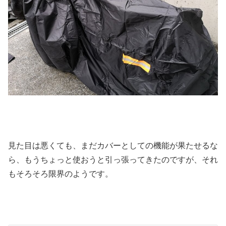
見た目は悪くても、まだカバーとしての機能が果たせるな
ら、もうちょっと使おうと引っ張ってきたのですが、それ
もそろそろ限界のようです。