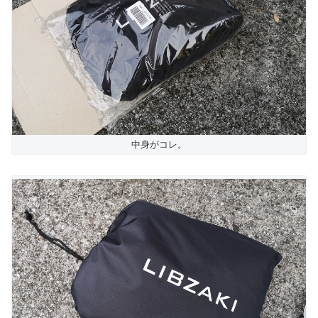
中身がコレ。