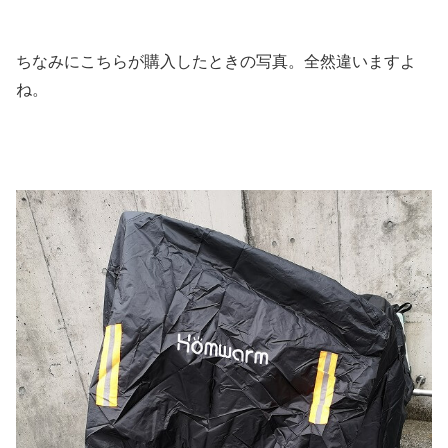
ちなみにこちらが購入したときの写真。全然違いますよ
ね。