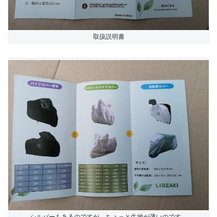
取扱説明書
シルバーもあるのですが、ちょっと生地が薄いのです。