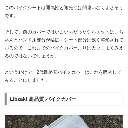
このバイクシートは通気性と遮光性は間違いなくよさそう
です。
そして、前のカバーではいまいちだったシルエットは、ち
ゃんとハンドル部分が幅広くシート部分は狭く整形されて
いるので、これまでのバイクカバーよりはカッコよくみえ
るのではないでしょうか。
というわけで、2代目格安バイクカバーはこれを購入して
みることにしました。
Libzaki 高品質 バイクカバー