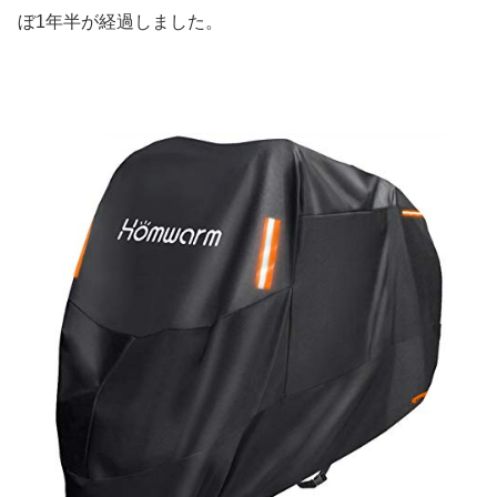
ぼ1年半が経過しました。