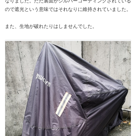
なりました。ただ裏面がシルバーコーティングされている
ので遮光という意味ではそれなりに維持されていました。
また、生地が破れたりはしませんでした。