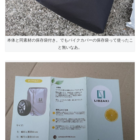
本体と同素材の保存袋付き。でもバイクカバーの保存袋って使ったこ
と無いなあ。