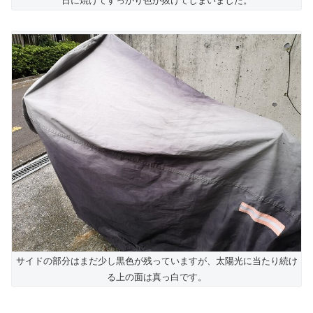
日に焼けてすっかり色が抜けてしまいました。
サイドの部分はまだ少し黒色が残っていますが、太陽光に当たり続け
る上の面は真っ白です。