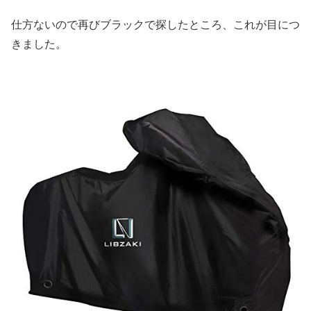
仕方ないので再びブラックで探したところ、これが目につ
きました。