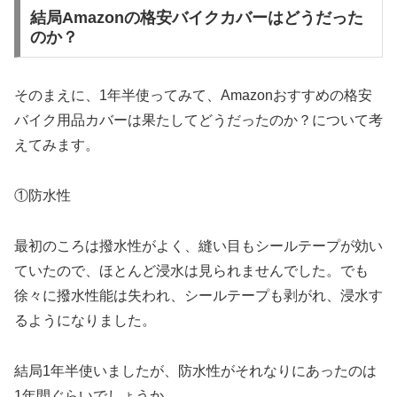
結局Amazonの格安バイクカバーはどうだった
のか？
そのまえに、1年半使ってみて、Amazonおすすめの格安
バイク用品カバーは果たしてどうだったのか？について考
えてみます。
①防水性
最初のころは撥水性がよく、縫い目もシールテープが効い
ていたので、ほとんど浸水は見られませんでした。でも
徐々に撥水性能は失われ、シールテープも剥がれ、浸水す
るようになりました。
結局1年半使いましたが、防水性がそれなりにあったのは
1年間ぐらいでしょうか。