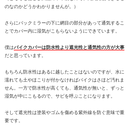
のなのかどうかわかりませんが。）
さらにバックミラーの下に網目の部分があって通気するこ
とでカバー内に湿気がこもらないようにできています。
僕は
バイクカバーは防水性より遮光性と通気性の方が大事
だと思っています。
もちろん防水性はあるに越したことはないのですが、水に
濡れても土やほこりが付かなければバイクはさほど汚れま
せん。一方で防水性が高くても、通気性が無いと、ずっと
湿気が中にこもるので、サビを呼ぶことになります。
そして遮光性は塗装やゴムを傷める紫外線を防ぐ意味で重
要です。