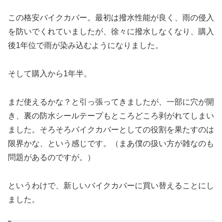
この格安バイクカバー。最初は撥水性能が良く、雨の侵入
を防いでくれていましたが、徐々に撥水しなくなり、購入
後1年位で雨が染み込むようになりました。
そして購入から1年半。
まだ使えるかな？と引っ張ってきましたが、一部に穴が開
き、裏の防水シールテープもところどころ剥がれてしまい
ました。そろそろバイクカバーとしての役割を果たすのは
限界かな、という感じです。（まあ僕の扱い方が雑なのも
問題があるのですが。）
というわけで、新しいバイクカバーに買い替えることにし
ました。