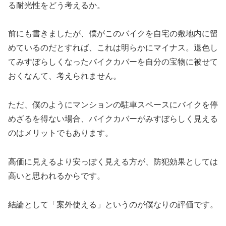
る耐光性をどう考えるか。
前にも書きましたが、僕がこのバイクを自宅の敷地内に留
めているのだとすれば、これは明らかにマイナス。退色し
てみすぼらしくなったバイクカバーを自分の宝物に被せて
おくなんて、考えられません。
ただ、僕のようにマンションの駐車スペースにバイクを停
めざるを得ない場合、バイクカバーがみすぼらしく見える
のはメリットでもあります。
高価に見えるより安っぽく見える方が、防犯効果としては
高いと思われるからです。
結論として「案外使える」というのが僕なりの評価です。