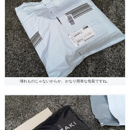
壊れものじゃないからか、かなり簡単な包装ですね。