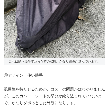
これは購入後半年たった時の状態。かなり退色が進んでいます。
④デザイン、使い勝手
汎用性を持たせるためか、コストの問題かはわかりません
が、このカバー、シートの部分が絞り込まれていないの
で、かなりダボっとした外観になります。