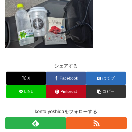
シェアする
X
Facebook
はてブ
LINE
Pinterest
コピー
kento-yoshidaをフォローする