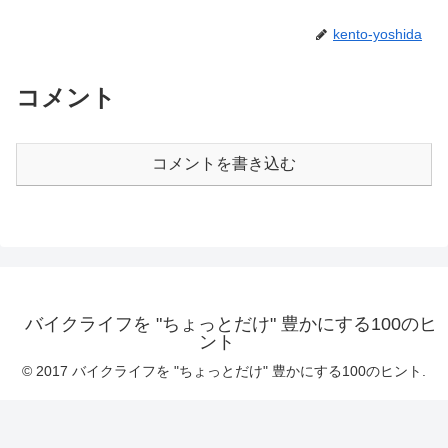
kento-yoshida
コメント
コメントを書き込む
バイクライフを "ちょっとだけ" 豊かにする100のヒ
ント
© 2017 バイクライフを "ちょっとだけ" 豊かにする100のヒント.