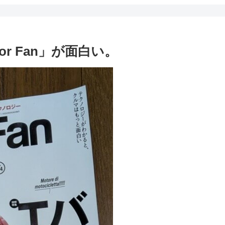
r Fan」が面白い。