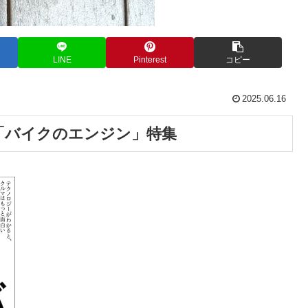
LINE
Pinterest
コピー
2025.06.16
の最新刊は「バイクのエンジン」特集