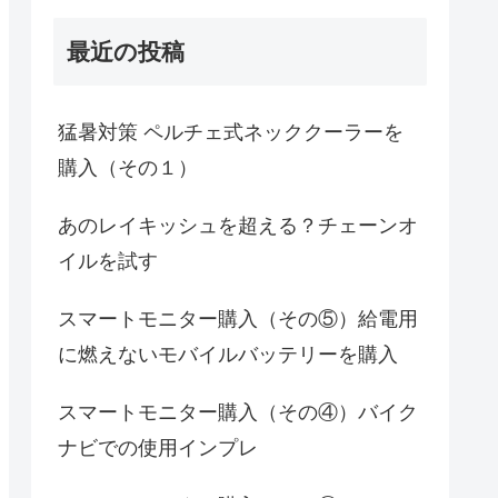
最近の投稿
猛暑対策 ペルチェ式ネッククーラーを
購入（その１）
あのレイキッシュを超える？チェーンオ
イルを試す
スマートモニター購入（その⑤）給電用
に燃えないモバイルバッテリーを購入
スマートモニター購入（その④）バイク
ナビでの使用インプレ