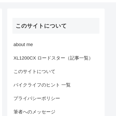
このサイトについて
about me
XL1200CX ロードスター（記事一覧）
このサイトについて
バイクライフのヒント 一覧
プライバシーポリシー
筆者へのメッセージ