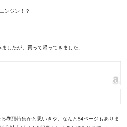
イクのエンジン！？
みましたが、買って帰ってきました。
る巻頭特集かと思いきや、なんと54ページもありま