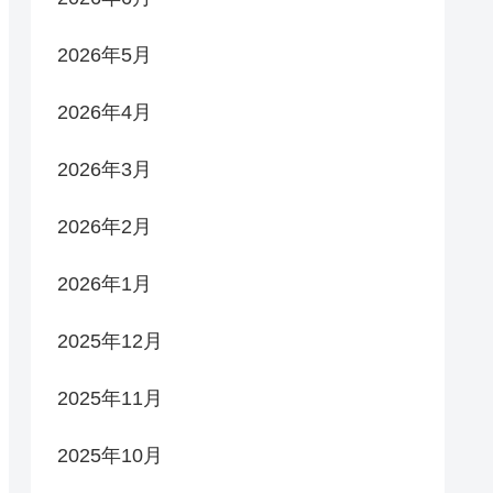
2026年5月
2026年4月
2026年3月
2026年2月
2026年1月
2025年12月
2025年11月
2025年10月