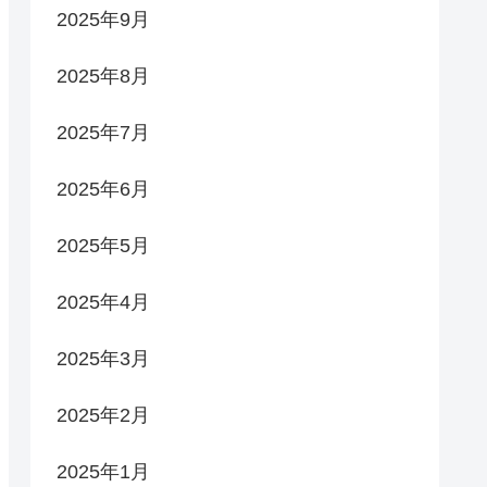
2025年9月
2025年8月
2025年7月
2025年6月
2025年5月
2025年4月
2025年3月
2025年2月
2025年1月