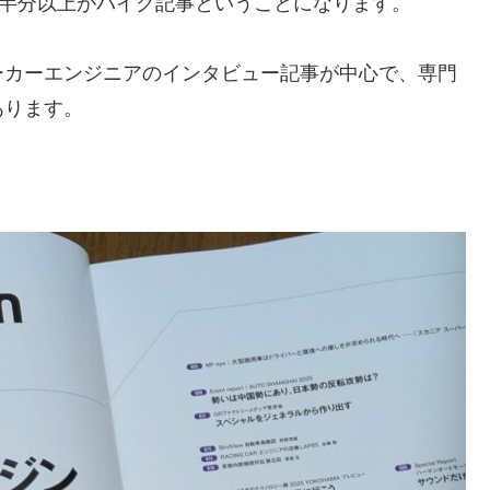
は半分以上がバイク記事ということになります。
ーカーエンジニアのインタビュー記事が中心で、専門
あります。