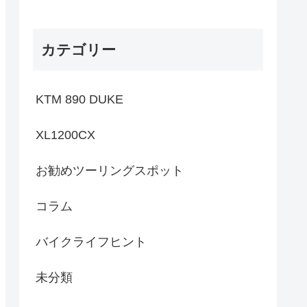
カテゴリー
KTM 890 DUKE
XL1200CX
お勧めツーリングスポット
コラム
バイクライフヒント
未分類