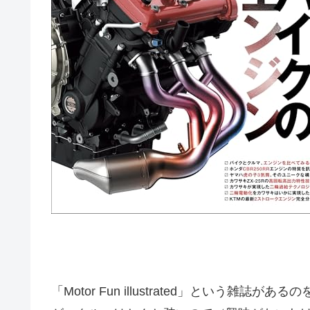
「Motor Fun illustrated」という