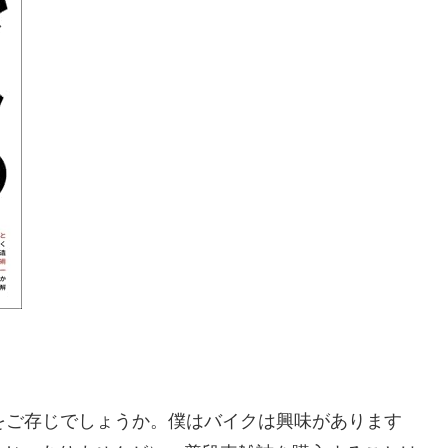
雑誌があるのをご存じでしょうか。僕はバイクは興味があります