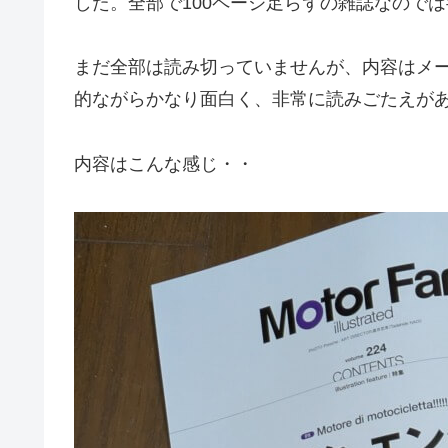
した。全部で100ページ足らずの雑誌なので
まだ全部は読み切っていませんが、内容はメ
的ながらかなり面白く、非常に読みごたえが
内容はこんな感じ・・