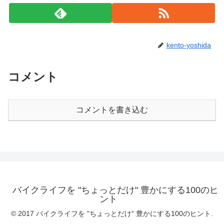
kento-yoshida
コメント
コメントを書き込む
バイクライフを "ちょっとだけ" 豊かにする100のヒ
ント
© 2017 バイクライフを "ちょっとだけ" 豊かにする100のヒント.