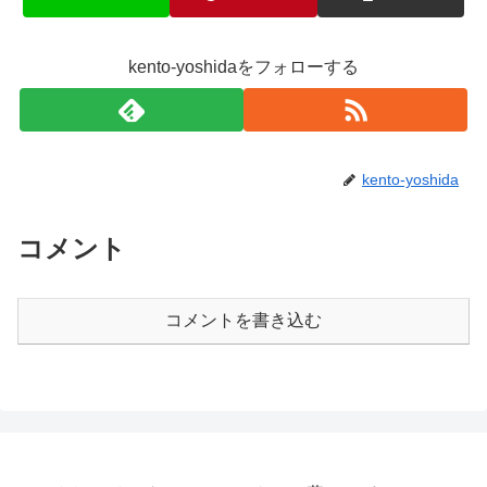
kento-yoshidaをフォローする
kento-yoshida
コメント
コメントを書き込む