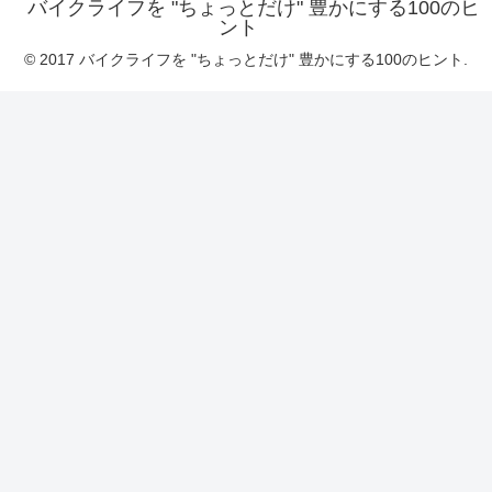
バイクライフを "ちょっとだけ" 豊かにする100のヒ
ント
© 2017 バイクライフを "ちょっとだけ" 豊かにする100のヒント.