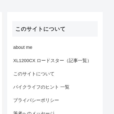
このサイトについて
about me
XL1200CX ロードスター（記事一覧）
このサイトについて
バイクライフのヒント 一覧
プライバシーポリシー
筆者へのメッセージ