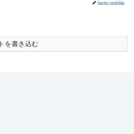
kento-yoshida
トを書き込む