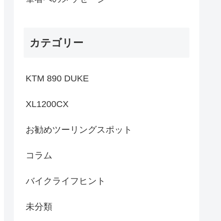
カテゴリー
KTM 890 DUKE
XL1200CX
お勧めツーリングスポット
コラム
バイクライフヒント
未分類