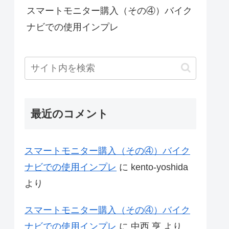
スマートモニター購入（その④）バイク
ナビでの使用インプレ
最近のコメント
スマートモニター購入（その④）バイク
ナビでの使用インプレ
に
kento-yoshida
より
スマートモニター購入（その④）バイク
ナビでの使用インプレ
に
中西 亨
より