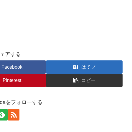
ェアする
Facebook
はてブ
Pinterest
コピー
oshidaをフォローする