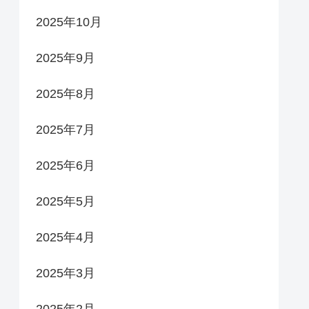
2025年10月
2025年9月
2025年8月
2025年7月
2025年6月
2025年5月
2025年4月
2025年3月