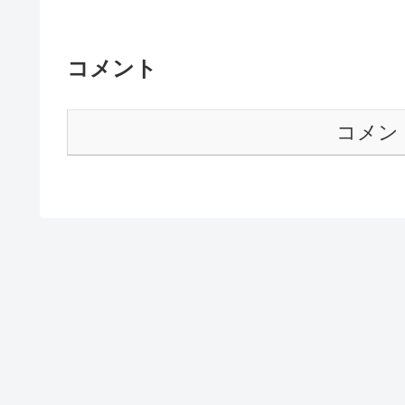
コメント
コメン