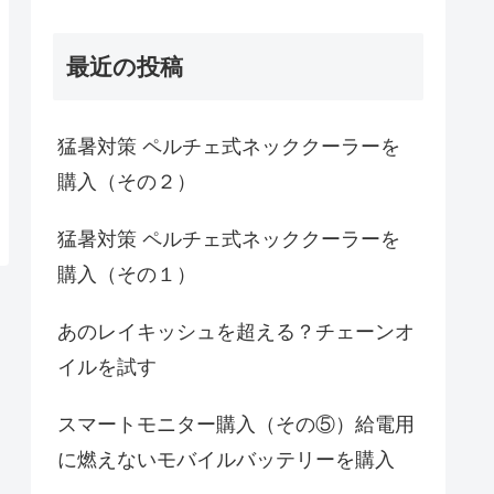
最近の投稿
猛暑対策 ペルチェ式ネッククーラーを
購入（その２）
猛暑対策 ペルチェ式ネッククーラーを
購入（その１）
あのレイキッシュを超える？チェーンオ
イルを試す
スマートモニター購入（その⑤）給電用
に燃えないモバイルバッテリーを購入