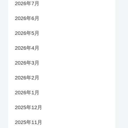
2026年7月
2026年6月
2026年5月
2026年4月
2026年3月
2026年2月
2026年1月
2025年12月
2025年11月