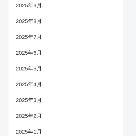
2025年9月
2025年8月
2025年7月
2025年6月
2025年5月
2025年4月
2025年3月
2025年2月
2025年1月