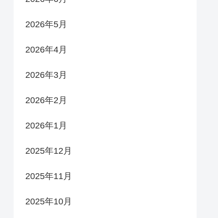
2026年5月
2026年4月
2026年3月
2026年2月
2026年1月
2025年12月
2025年11月
2025年10月