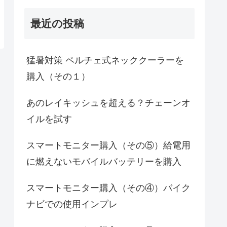
最近の投稿
猛暑対策 ペルチェ式ネッククーラーを
購入（その１）
あのレイキッシュを超える？チェーンオ
イルを試す
スマートモニター購入（その⑤）給電用
に燃えないモバイルバッテリーを購入
スマートモニター購入（その④）バイク
ナビでの使用インプレ