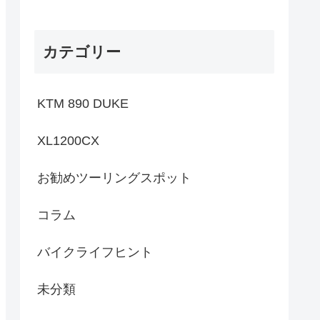
カテゴリー
KTM 890 DUKE
XL1200CX
お勧めツーリングスポット
コラム
バイクライフヒント
未分類