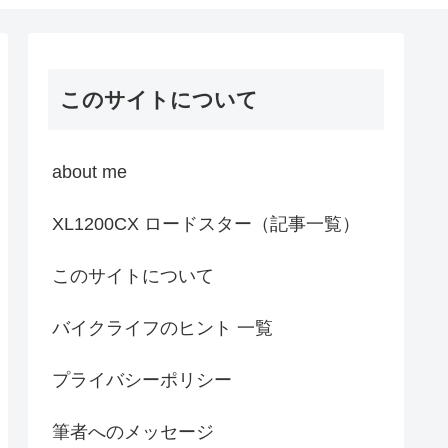
このサイトについて
about me
XL1200CX ロードスター（記事一覧）
このサイトについて
バイクライフのヒント 一覧
プライバシーポリシー
筆者へのメッセージ