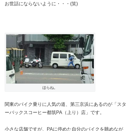
お世話にならないように・・・(笑)
ほらね。
関東のバイク乗りに人気の道、第三京浜にあるのが「スタ
ーバックスコーヒー都筑PA（上り）店」です。
小さな店舗ですが、PAに停めた自分のバイクを眺めなが