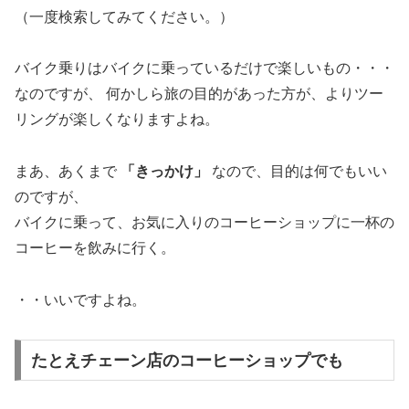
（一度検索してみてください。）
バイク乗りはバイクに乗っているだけで楽しいもの・・・
なのですが、 何かしら旅の目的があった方が、よりツー
リングが楽しくなりますよね。
まあ、あくまで
「きっかけ」
なので、目的は何でもいい
のですが、
バイクに乗って、お気に入りのコーヒーショップに一杯の
コーヒーを飲みに行く。
・・いいですよね。
たとえチェーン店のコーヒーショップでも