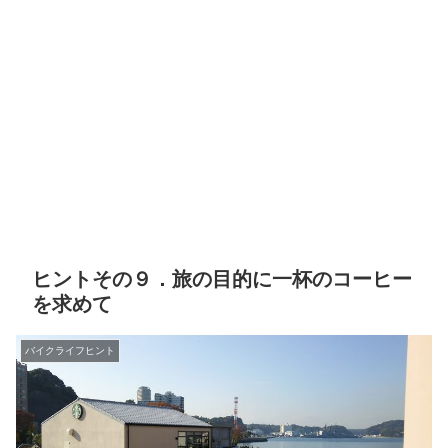
ヒントその９．旅の目的に一杯のコーヒー
を求めて
バイクライフヒント