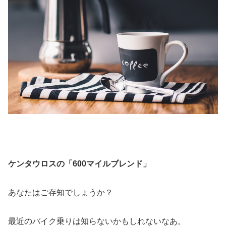
ケンタウロスの「600マイルブレンド」
あなたはご存知でしょうか？
最近のバイク乗りは知らないかもしれないなあ。