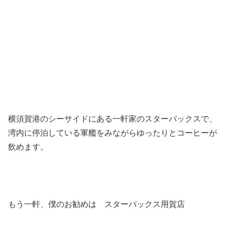
横須賀港のシーサイドにある一軒家のスターバックスで、
湾内に停泊している軍艦をみながらゆったりとコーヒーが
飲めます。
もう一軒、僕のお勧めは スターバックス用賀店