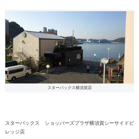
スターバックス横須賀店
スターバックス ショッパーズプラザ横須賀シーサイドビ
レッジ店