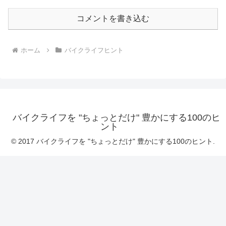
コメントを書き込む
ホーム
バイクライフヒント
バイクライフを "ちょっとだけ" 豊かにする100のヒ
ント
© 2017 バイクライフを "ちょっとだけ" 豊かにする100のヒント.