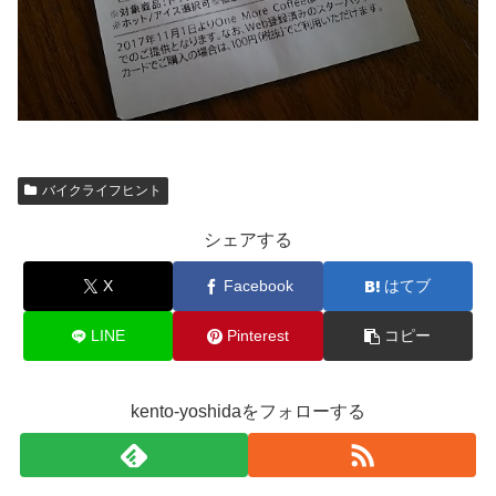
バイクライフヒント
シェアする
X
Facebook
はてブ
LINE
Pinterest
コピー
kento-yoshidaをフォローする