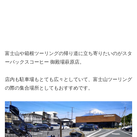
富士山や箱根ツーリングの帰り道に立ち寄りたいのがスタ
ーバックスコーヒー 御殿場萩原店。
店内も駐車場もとても広々としていて、富士山ツーリング
の際の集合場所としてもおすすめです。