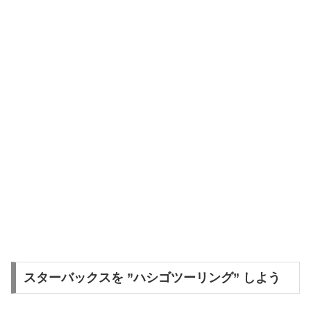
スターバックスを ”ハシゴツーリング” しよう