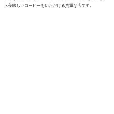
ら美味しいコーヒーをいただける貴重な店です。