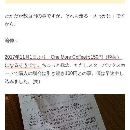
たかだか数百円の事ですが、それも走る「きっかけ」です
から。
追伸：
2017年11月1日より、One More Coffeeは150円（税抜）
になるそうです。
ちょっと残念。ただしスターバックスカ
ードで購入の場合は引き続き100円との事。僕は早速申し
込みました。(笑)