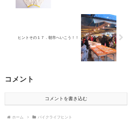
ヒントその１７．朝市へいこう！！
コメント
コメントを書き込む
ホーム
バイクライフヒント