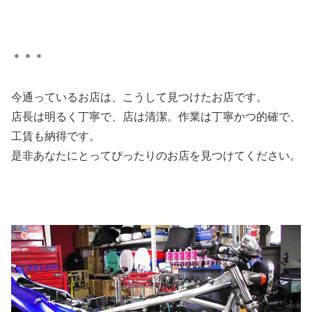
＊＊＊
今通っているお店は、こうして見つけたお店です。
店長は明るく丁寧で、店は清潔。作業は丁寧かつ的確で、
工賃も納得です。
是非あなたにとってぴったりのお店を見つけてください。