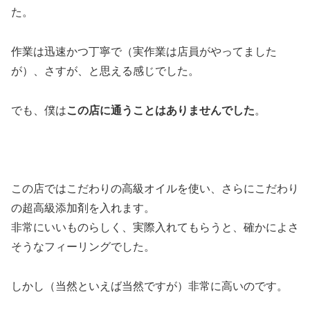
た。
作業は迅速かつ丁寧で（実作業は店員がやってました
が）、さすが、と思える感じでした。
でも、僕は
この店に通うことはありませんでした
。
この店ではこだわりの高級オイルを使い、さらにこだわり
の超高級添加剤を入れます。
非常にいいものらしく、実際入れてもらうと、確かによさ
そうなフィーリングでした。
しかし（当然といえば当然ですが）非常に高いのです。