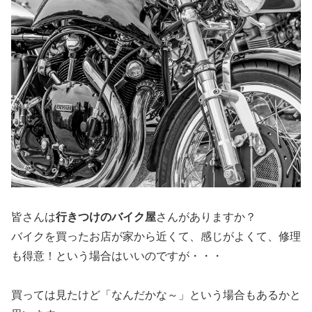
皆さんは
行きつけのバイク屋
さんがありますか？
バイクを買ったお店が家から近くて、感じがよくて、修理
も得意！という場合はいいのですが・・・
買っては見たけど「なんだかな～」という場合もあるかと