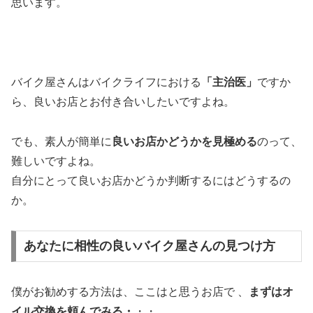
思います。
バイク屋さんはバイクライフにおける
「主治医」
ですか
ら、良いお店とお付き合いしたいですよね。
でも、素人が簡単に
良いお店かどうかを見極める
のって、
難しいですよね。
自分にとって良いお店かどうか判断するにはどうするの
か。
あなたに相性の良いバイク屋さんの見つけ方
僕がお勧めする方法は、ここはと思うお店で 、
まずはオ
イル交換を頼んでみる・
・・