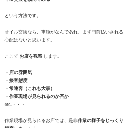
という方法です。
オイル交換なら、車種がなんであれ、まず門前払いされる
心配はないと思います。
ここで
お店を観察
します。
・店の雰囲気
・接客態度
・常連客（これも大事）
・作業現場が見られるのか否か
etc.・・・
作業現場が見られるお店では、是非
作業の様子をじっくり