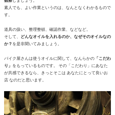
観察
しましょう。
素人でも、よい作業というのは、なんとなくわかるもので
す。
道具の扱い、整理整頓、確認作業、などなど。
そして、
どんなオイルを入れるのか、なぜそのオイルなの
か？
を是非聞いてみましょう。
バイク屋さんは使うオイルに関して、なんらかの
「こだわ
り」
をもっているものです。 その「こだわり」にあなた
が共感できるなら、きっとそこは あなたにとって良いお
店 なのだと思います。