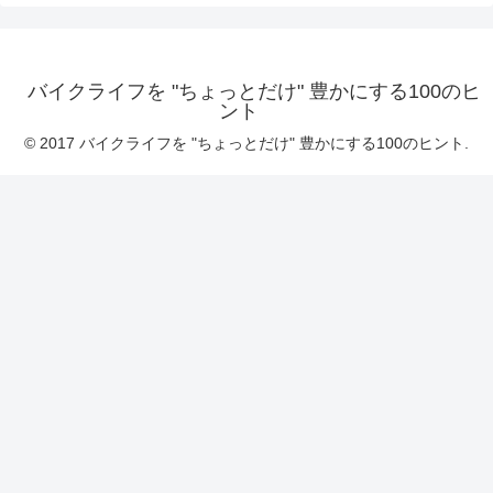
バイクライフを "ちょっとだけ" 豊かにする100のヒ
ント
© 2017 バイクライフを "ちょっとだけ" 豊かにする100のヒント.