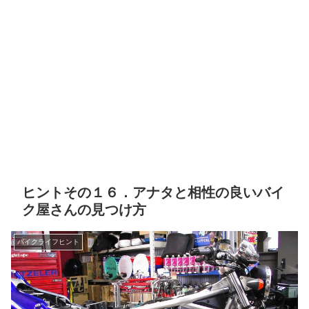
ヒントその１６．アナタと相性の良いバイ
ク屋さんの見つけ方
バイクライフヒント