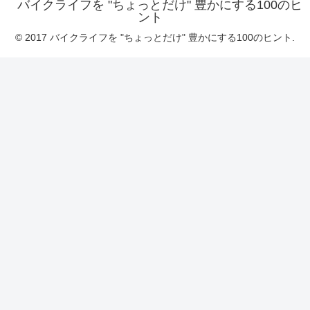
バイクライフを "ちょっとだけ" 豊かにする100のヒ
ント
© 2017 バイクライフを "ちょっとだけ" 豊かにする100のヒント.