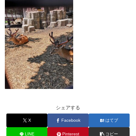
シェアする
X
Facebook
はてブ
LINE
Pinterest
コピー