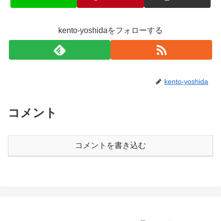
kento-yoshidaをフォローする
kento-yoshida
コメント
コメントを書き込む