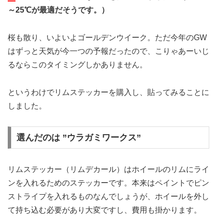
～25℃が最適だそうです。）
桜も散り、いよいよゴールデンウイーク。ただ今年のGW
はずっと天気が今一つの予報だったので、こりゃあーいじ
るならこのタイミングしかありません。
というわけでリムステッカーを購入し、貼ってみることに
しました。
選んだのは ”ウラガミワークス”
リムステッカー（リムデカール）はホイールのリムにライ
ンを入れるためのステッカーです。本来はペイントでピン
ストライプを入れるものなんでしょうが、ホイールを外し
て持ち込む必要があり大変ですし、費用も掛かります。