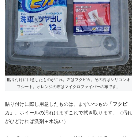
貼り付けに用意したものがこれ。左はフクピカ。その右はシリコンオ
フシート。オレンジの布はマイクロファイバーの布です。
貼り付けに際し用意したものは、まずいつもの
「フクピ
カ」
。ホイールの汚れはまずこれで拭き取ります。（汚れ
がひどければ洗剤＋水洗い）