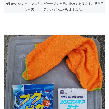
が動かないよう、マスキングテープで台紙に止めてあります。見た目
にも美しく、テンション上がりますよね。