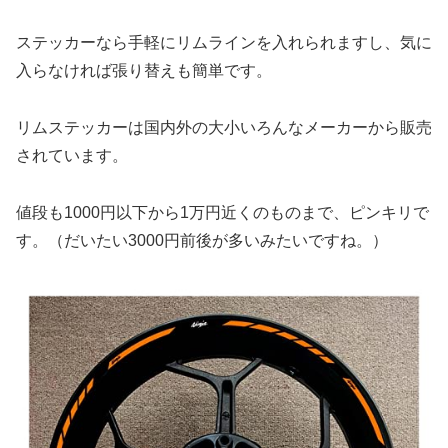
ステッカーなら手軽にリムラインを入れられますし、気に
入らなければ張り替えも簡単です。
リムステッカーは国内外の大小いろんなメーカーから販売
されています。
値段も1000円以下から1万円近くのものまで、ピンキリで
す。（だいたい3000円前後が多いみたいですね。）