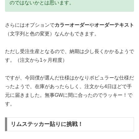
のではないかとは思います。
さらにはオプションで
カラーオーダー
や
オーダーテキスト
（文字列と色の変更）なんかもできます。
ただし受注生産となるので、納期は少し長くかかるようで
す。（注文から1ヶ月程度）
ですが、今回僕が選んだ仕様はかなりポピュラーな仕様だ
ったようで、在庫があったらしく、注文から4日ほどで手
元に届きました。無事GWに間に合ったのでラッキー！で
す。
リムステッカー貼りに挑戦！