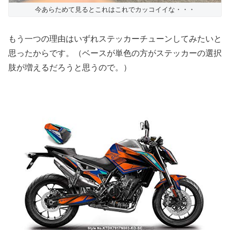
今あらためて見るとこれはこれでカッコイイな・・・
もう一つの理由はいずれステッカーチューンしてみたいと
思ったからです。（ベースが単色の方がステッカーの選択
肢が増えるだろうと思うので。）