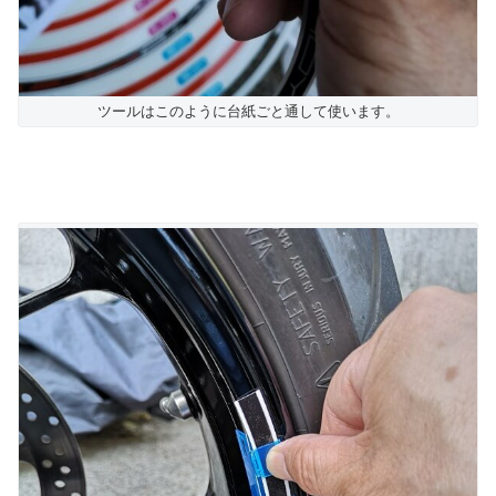
ツールはこのように台紙ごと通して使います。