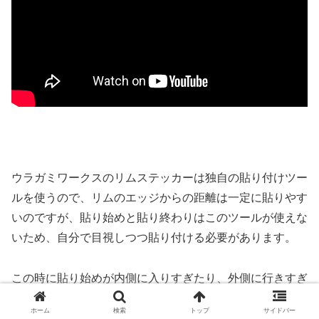
ウラガミワークスのリムステッカーは独自の貼り付けツー
ルを使うので、リムのエッジからの距離は一定に貼りやす
いのですが、貼り始めと貼り終わりはこのツールが使えな
いため、自分で目視しつつ貼り付ける必要があります。
この時に貼り始めが内側に入りすぎたり、外側に行きすぎ
たりすると、最後張り合わせの時にうまく合いません。
ホーム
検索
トップ
サイドバー