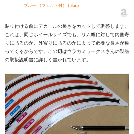
ブルー （フェルト付） (blue)
貼り付ける前にデカールの長さをカットして調整します。
これは、同じホイールサイズでも、リム幅に対して内側寄
りに貼るのか、外寄りに貼るのかによって必要な長さが違
ってくるからです。この辺はウラガミワークスさんの製品
の取扱説明書に詳しく書かれています。