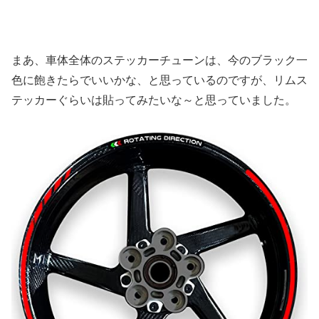
まあ、車体全体のステッカーチューンは、今のブラック一
色に飽きたらでいいかな、と思っているのですが、リムス
テッカーぐらいは貼ってみたいな～と思っていました。