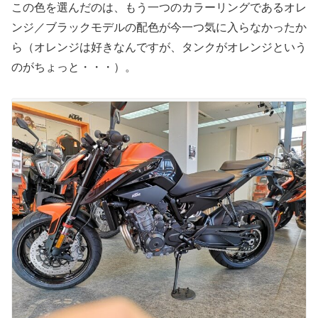
この色を選んだのは、もう一つのカラーリングであるオレ
ンジ／ブラックモデルの配色が今一つ気に入らなかったか
ら（オレンジは好きなんですが、タンクがオレンジという
のがちょっと・・・）。