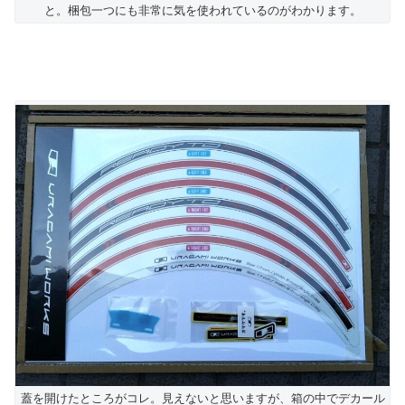
と。梱包一つにも非常に気を使われているのがわかります。
蓋を開けたところがコレ。見えないと思いますが、箱の中でデカール