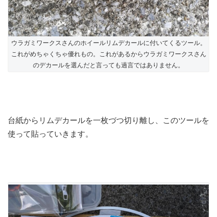
ウラガミワークスさんのホイールリムデカールに付いてくるツール。
これがめちゃくちゃ優れもの。これがあるからウラガミワークスさん
のデカールを選んだと言っても過言ではありません。
台紙からリムデカールを一枚づつ切り離し、このツールを
使って貼っていきます。