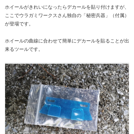
ホイールがきれいになったらデカールを貼り付けますが、
ここでウラガミワークスさん独自の「秘密兵器」（付属）
が登場です。
ホイールの曲線に合わせて簡単にデカールを貼ることが出
来るツールです。