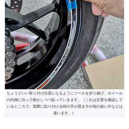
ちょうどいい取り付け位置になるようにツールを折り曲げ、ホイール
の内側に沿って動かしつつ貼っていきます。（これは位置を確認して
いるところで、実際に貼り付ける時の手の置き方や指の使い方などは
違います。）