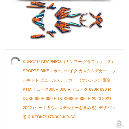
KUNGFU GRAPHICS（カンフー グラフィックス）
SPORTS BIKEスポーツバイク カスタムデカール フ
ルキット ビニールステッカー （オレンジ） 適合
KTM デューク890R 890 R デューク 890R 890 R
DUKE 890R 890 R DUKE890R 890 R 2020 2021
2022 (シートカウルステッカーを含める), デザイン
番号 KTDK7917N003-KO-SC