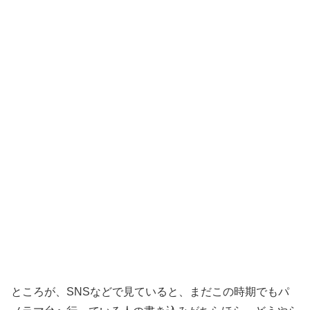
ところが、SNSなどで見ていると、まだこの時期でもパ