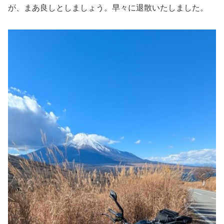
が、まあ良しとしましょう。早々に退散いたしました。