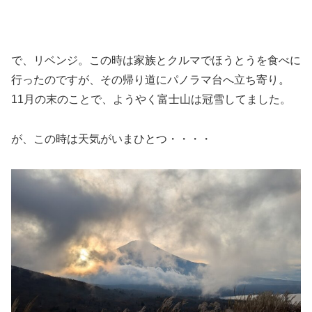
で、リベンジ。この時は家族とクルマでほうとうを食べに
行ったのですが、その帰り道にパノラマ台へ立ち寄り。
11月の末のことで、ようやく富士山は冠雪してました。
が、この時は天気がいまひとつ・・・・