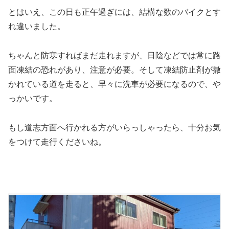
とはいえ、この日も正午過ぎには、結構な数のバイクとす
れ違いました。
ちゃんと防寒すればまだ走れますが、日陰などでは常に路
面凍結の恐れがあり、注意が必要。そして凍結防止剤が撒
かれている道を走ると、早々に洗車が必要になるので、や
っかいです。
もし道志方面へ行かれる方がいらっしゃったら、十分お気
をつけて走行くださいね。