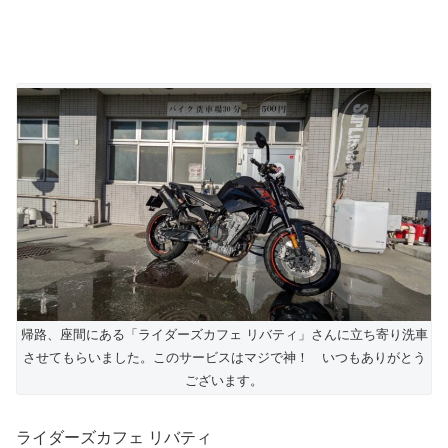
帰路、座間にある「ライダーズカフェ リバティ」さんに立ち寄り洗車
させてもらいました。このサービスはマジで神！ いつもありがとう
ございます。
ライダーズカフェ リバティ