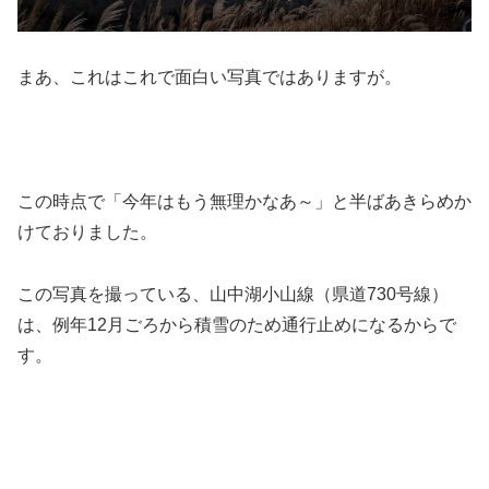
まあ、これはこれで面白い写真ではありますが。
この時点で「今年はもう無理かなあ～」と半ばあきらめか
けておりました。
この写真を撮っている、山中湖小山線（県道730号線）
は、例年12月ごろから積雪のため通行止めになるからで
す。