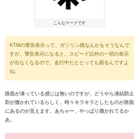
こんなマークです
KTMの警告表示って、ガソリン残なんかもそうなんで
すが、警告表示になると、スピード以外の一切の表示
が出なくなるので、走行中だととっても困るんですよ
ね。
路面が凍っている感じは無いのですが、どうやら凍結防止
剤が撒かれているらしく、時々キラキラとしたものが路面
にあるのが見えます。あちゃー、やっぱり撒かれてるか
あ。