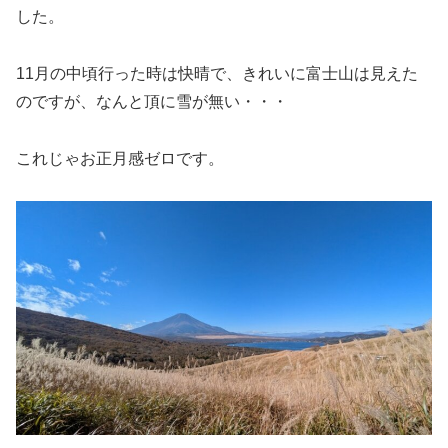
した。
11月の中頃行った時は快晴で、きれいに富士山は見えた
のですが、なんと頂に雪が無い・・・
これじゃお正月感ゼロです。