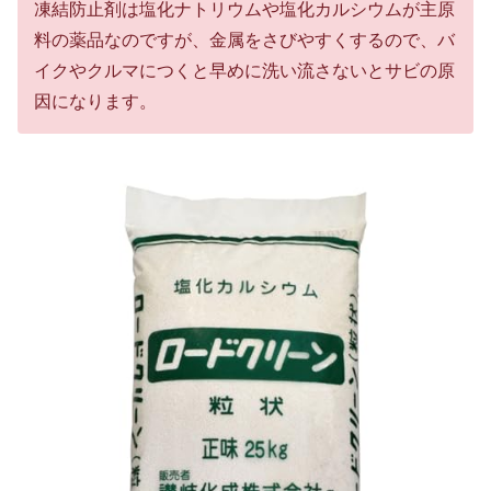
凍結防止剤は塩化ナトリウムや塩化カルシウムが主原
料の薬品なのですが、金属をさびやすくするので、バ
イクやクルマにつくと早めに洗い流さないとサビの原
因になります。