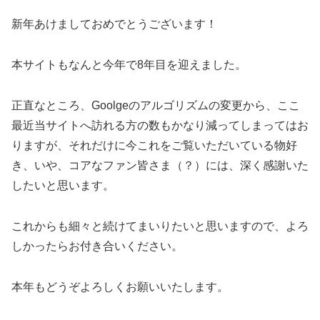
新年あけましておめでとうございます！
本サイトもなんと今年で8年目を迎えました。
正直なところ、Goolgeのアルゴリズムの変更から、ここ
最近当サイトへ訪れる方の数もかなり減ってしまってはお
りますが、それだけに今これをご覧いただいている物好
き、いや、コアなファン皆さま（？）には、深く感謝いた
したいと思います。
これからも細々と続けてまいりたいと思いますので、よろ
しかったらお付き合いください。
本年もどうぞよろしくお願いいたします。