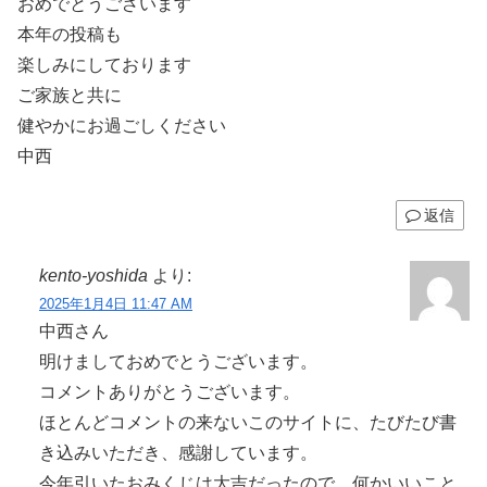
おめでとうございます
本年の投稿も
楽しみにしております
ご家族と共に
健やかにお過ごしください
中西
返信
kento-yoshida
より:
2025年1月4日 11:47 AM
中西さん
明けましておめでとうございます。
コメントありがとうございます。
ほとんどコメントの来ないこのサイトに、たびたび書
き込みいただき、感謝しています。
今年引いたおみくじは大吉だったので、何かいいこと