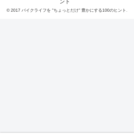
ント
© 2017 バイクライフを "ちょっとだけ" 豊かにする100のヒント.