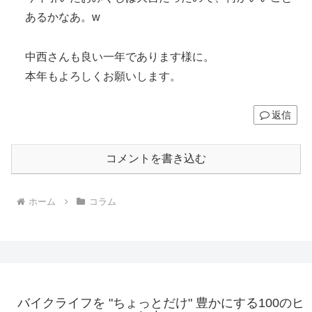
あるかなあ。w
中西さんも良い一年であります様に。
本年もよろしくお願いします。
返信
コメントを書き込む
ホーム
コラム
バイクライフを "ちょっとだけ" 豊かにする100のヒ