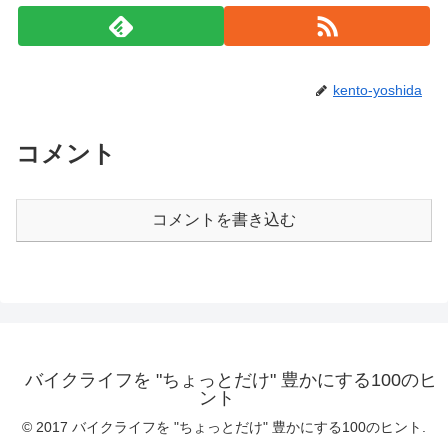
kento-yoshida
コメント
コメントを書き込む
バイクライフを "ちょっとだけ" 豊かにする100のヒ
ント
© 2017 バイクライフを "ちょっとだけ" 豊かにする100のヒント.