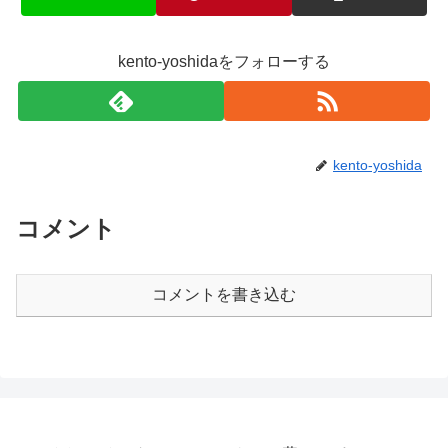
kento-yoshidaをフォローする
kento-yoshida
コメント
コメントを書き込む