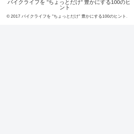
バイクライフを "ちょっとだけ" 豊かにする100のヒ
ント
© 2017 バイクライフを "ちょっとだけ" 豊かにする100のヒント.