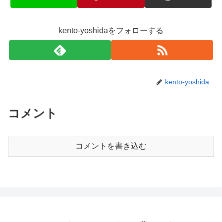
kento-yoshidaをフォローする
kento-yoshida
コメント
コメントを書き込む