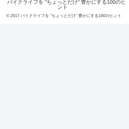
バイクライフを "ちょっとだけ" 豊かにする100のヒ
ント
© 2017 バイクライフを "ちょっとだけ" 豊かにする100のヒント.