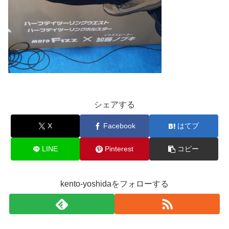
シェアする
X
Facebook
はてブ
LINE
Pinterest
コピー
kento-yoshidaをフォローする