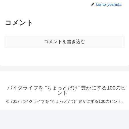
kento-yoshida
コメント
コメントを書き込む
バイクライフを "ちょっとだけ" 豊かにする100のヒ
ント
© 2017 バイクライフを "ちょっとだけ" 豊かにする100のヒント.