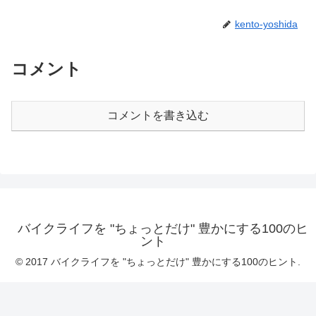
kento-yoshida
コメント
コメントを書き込む
バイクライフを "ちょっとだけ" 豊かにする100のヒ
ント
© 2017 バイクライフを "ちょっとだけ" 豊かにする100のヒント.