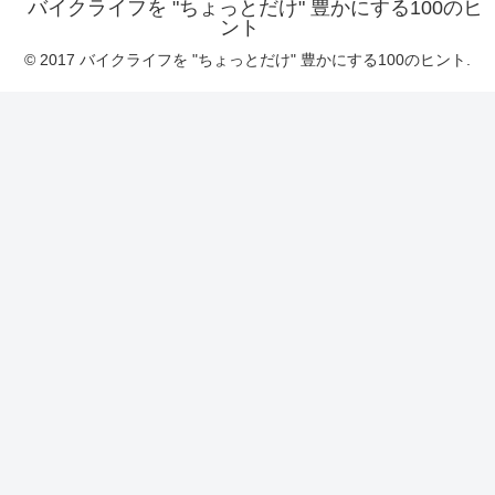
バイクライフを "ちょっとだけ" 豊かにする100のヒ
ント
© 2017 バイクライフを "ちょっとだけ" 豊かにする100のヒント.