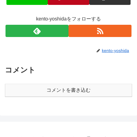
kento-yoshidaをフォローする
kento-yoshida
コメント
コメントを書き込む