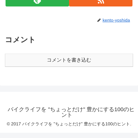
kento-yoshida
コメント
コメントを書き込む
バイクライフを "ちょっとだけ" 豊かにする100のヒ
ント
© 2017 バイクライフを "ちょっとだけ" 豊かにする100のヒント.