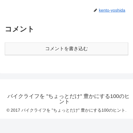
kento-yoshida
コメント
コメントを書き込む
バイクライフを "ちょっとだけ" 豊かにする100のヒ
ント
© 2017 バイクライフを "ちょっとだけ" 豊かにする100のヒント.