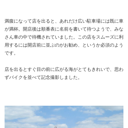
満腹になって店を出ると、あれだけ広い駐車場には既に車
が満杯。開店後は順番表に名前を書いて待つようで、みな
さん車の中で待機されていました。この店をスムーズに利
用するには開店前に並ぶのがお勧め、というか必須のよう
です。
店を出るとすぐ目の前に広がる海がとてもきれいで、思わ
ずバイクを並べて記念撮影しました。