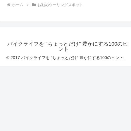
ホーム
お勧めツーリングスポット
バイクライフを "ちょっとだけ" 豊かにする100のヒ
ント
© 2017 バイクライフを "ちょっとだけ" 豊かにする100のヒント.