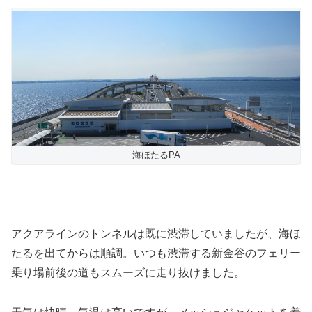
海ほたるPA
アクアラインのトンネルは既に渋滞していましたが、海ほ
たるを出てからは順調。いつも渋滞する新金谷のフェリー
乗り場前後の道もスムーズに走り抜けました。