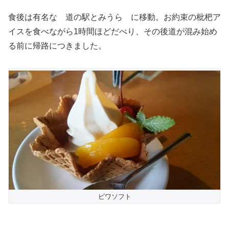
食後は有名な 道の駅とみうら に移動。お約束の枇杷ア
イスを食べながら1時間ほどだべり、その後道が混み始め
る前に帰路につきました。
ビワソフト