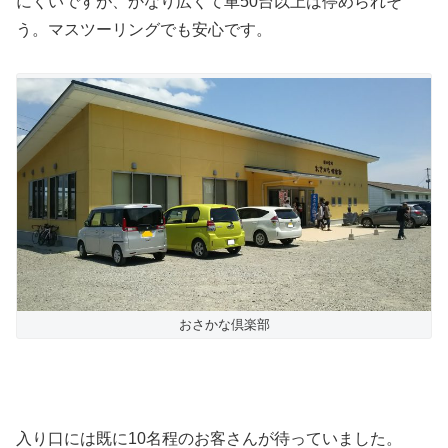
にくいですが、かなり広くて車50台以上は停められそ
う。マスツーリングでも安心です。
おさかな倶楽部
入り口には既に10名程のお客さんが待っていました。