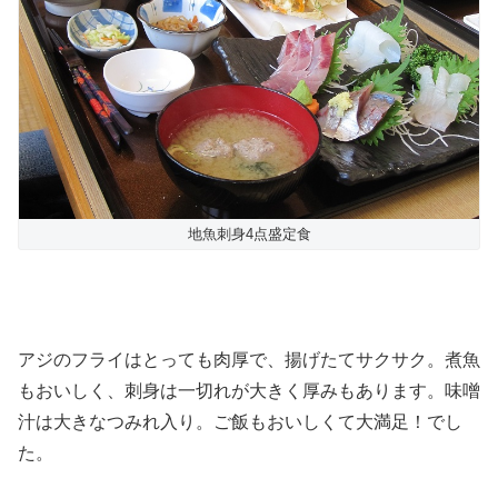
地魚刺身4点盛定食
アジのフライはとっても肉厚で、揚げたてサクサク。煮魚
もおいしく、刺身は一切れが大きく厚みもあります。味噌
汁は大きなつみれ入り。ご飯もおいしくて大満足！でし
た。