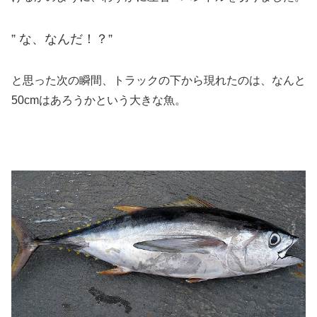
” な、なんだ！？”
と思った次の瞬間、トラックの下から現れたのは、なんと
50cmはあろうかという大きな魚。