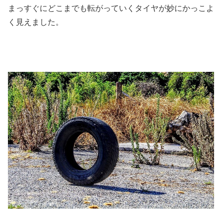
まっすぐにどこまでも転がっていくタイヤが妙にかっこよ
く見えました。