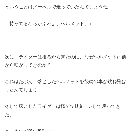
ということはノーヘルで走っていたんでしょうね。
（持ってるならかぶれよ、ヘルメット。）
次に、ライダーは後ろから来たのに、なぜヘルメットは前
から転がってきのか？
これはたぶん、落としたヘルメットを後続の車が跳ね飛ば
したんでしょう。
そして落としたライダーは慌ててUターンして戻ってき
た。