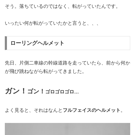
そう。落ちているのではなく、転がっていたんです。
いったい何が転がっていたかと言うと、、、
ローリングヘルメット
先日、片側二車線の幹線道路を走っていたら、前から何か
が飛び跳ねながら転がってきました。
ガン！
ゴン！
ゴロゴロゴロ…
よく見ると、それはなんと
フルフェイスのヘルメット
。