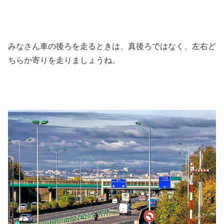
みなさん車の後ろを走るときは、真後ろではなく、左右ど
ちらか寄りを走りましょうね。