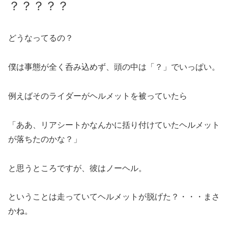
？？？？？
どうなってるの？
僕は事態が全く呑み込めず、頭の中は「？」でいっぱい。
例えばそのライダーがヘルメットを被っていたら
「ああ、リアシートかなんかに括り付けていたヘルメット
が落ちたのかな？」
と思うところですが、彼はノーヘル。
ということは走っていてヘルメットが脱げた？・・・まさ
かね。