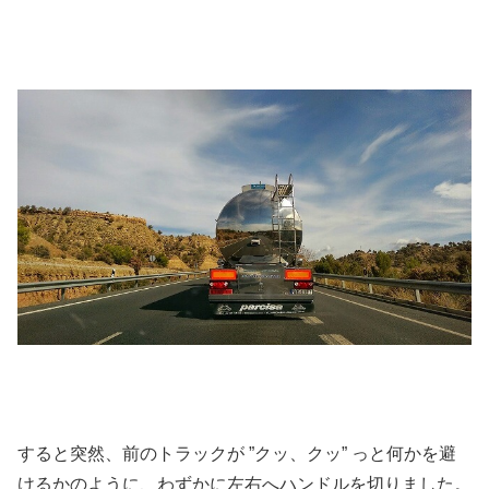
すると突然、前のトラックが ”クッ、クッ” っと何かを避
けるかのように、わずかに左右へハンドルを切りました。