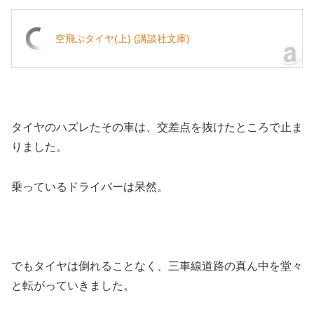
空飛ぶタイヤ(上) (講談社文庫)
タイヤのハズレたその車は、交差点を抜けたところで止ま
りました。
乗っているドライバーは呆然。
でもタイヤは倒れることなく、三車線道路の真ん中を堂々
と転がっていきました。