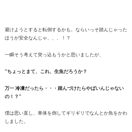
避けようとすると転倒するかも。ならいっそ踏んじゃった
ほうが安全なんじゃ、、、！？
一瞬そう考えて突っ込もうかと思いましたが、
”ちょっとまて、これ、生魚だろうか？
万一
冷凍
だったら・・・踏んづけたらやばいんじゃない
の！？”
僕は思い直し、車体を倒してギリギリでなんとか魚をかわ
しました。