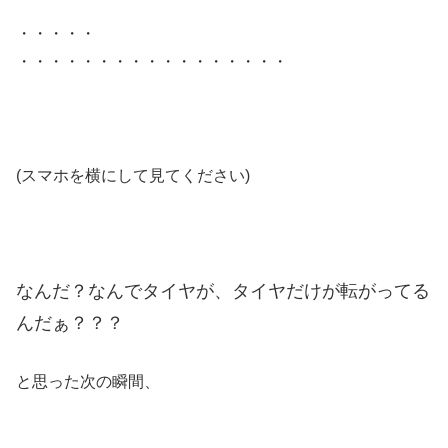
・・・・・
・・・・・・・・・・・・・・・・・
(スマホを横にして見てください)
なんだ？なんでタイヤが、タイヤだけが転がってる
んだぁ？？？
と思った次の瞬間、