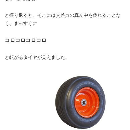
と振り返ると、そこには交差点の真ん中を倒れることな
く、まっすぐに
コロコロコロコロ
と転がるタイヤが見えました。