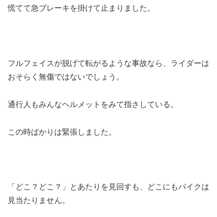
慌てて急ブレーキを掛けて止まりました。
フルフェイスが脱げて転がるような事故なら、ライダーは
おそらく無傷ではないでしょう。
通行人もみんなヘルメットをみて指さしている。
この時ばかりは緊張しました。
「どこ？どこ？」とあたりを見回すも、どこにもバイクは
見当たりません。