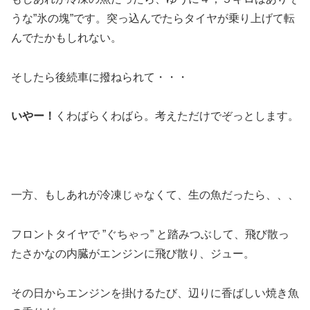
うな”氷の塊”です。突っ込んでたらタイヤが乗り上げて転
んでたかもしれない。
そしたら後続車に撥ねられて・・・
いやー！
くわばらくわばら。考えただけでぞっとします。
一方、もしあれが冷凍じゃなくて、生の魚だったら、、、
フロントタイヤで ”ぐちゃっ” と踏みつぶして、飛び散っ
たさかなの内臓がエンジンに飛び散り、ジュー。
その日からエンジンを掛けるたび、辺りに香ばしい焼き魚