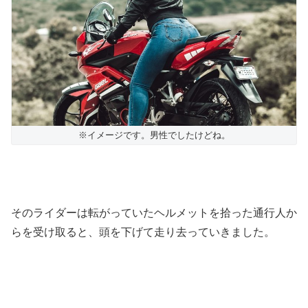
※イメージです。男性でしたけどね。
そのライダーは転がっていたヘルメットを拾った通行人か
らを受け取ると、頭を下げて走り去っていきました。