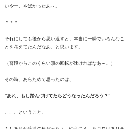
いやー、やばかったあ～。
＊＊＊
それにしても後から思い返すと、本当に一瞬でいろんなこ
とを考えてたんだなあ、と思います。
（普段からこのくらい頭の回転が速ければなあ～。）
その時、あらためて思ったのは、
”あれ、もし踏んづけてたらどうなったんだろう？”
、、、ということ。
もしあれが冷凍の魚だったら、ゆうに４，５キロはありそ