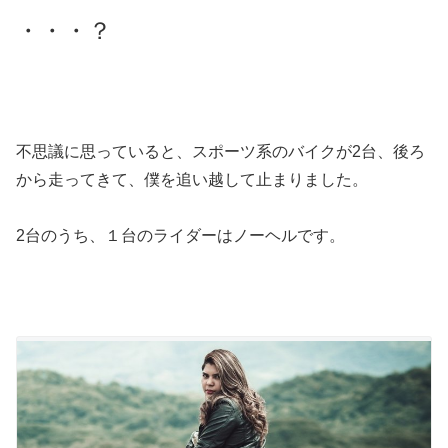
・・・？
不思議に思っていると、スポーツ系のバイクが2台、後ろ
から走ってきて、僕を追い越して止まりました。
2台のうち、１台のライダーはノーヘルです。