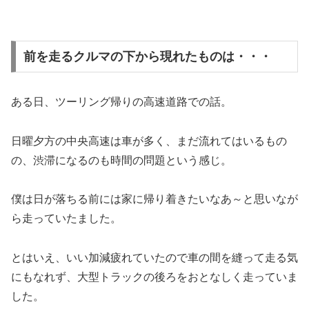
前を走るクルマの下から現れたものは・・・
ある日、ツーリング帰りの高速道路での話。
日曜夕方の中央高速は車が多く、まだ流れてはいるもの
の、渋滞になるのも時間の問題という感じ。
僕は日が落ちる前には家に帰り着きたいなあ～と思いなが
ら走っていたました。
とはいえ、いい加減疲れていたので車の間を縫って走る気
にもなれず、大型トラックの後ろをおとなしく走っていま
した。