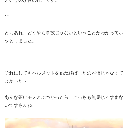
というのが僕の推理です。
***
ともあれ、どうやら事故じゃないということがわかってホ
ッとしました。
それにしてもヘルメットを跳ね飛ばしたのが僕じゃなくて
よかった～。
あんな硬いモノとぶつかったら、こっちも無傷じゃすまな
いですもんね。