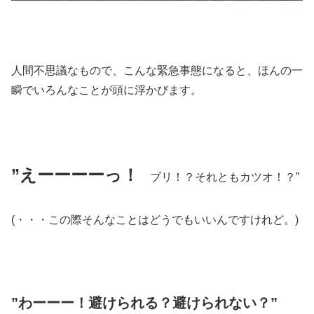
人間不思議なもので、こんな緊急事態になると、ほんの一
瞬でいろんなことが頭に浮かびます。
”えーーーーっ！
ブリ！？それともカツオ！？”
(・・・この際そんなことはどうでもいいんですけれど。)
”わーーー！避けられる？避けられない？”