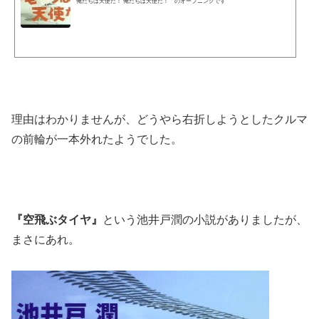
俺たちは天使だ！ 俺たちは天使だ！ のオープニングです
理由はわかりませんが、どうやら右折しようとしたクルマ
の前輪が一本外れたようでした。
『空飛ぶタイヤ』
という池井戸潤の小説がありましたが、
まさにあれ。