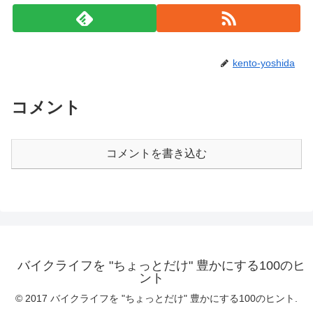
kento-yoshida
コメント
コメントを書き込む
バイクライフを "ちょっとだけ" 豊かにする100のヒ
ント
© 2017 バイクライフを "ちょっとだけ" 豊かにする100のヒント.