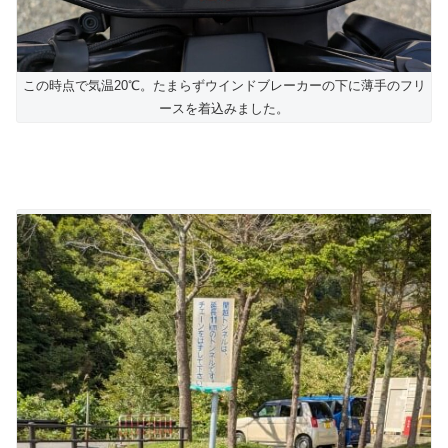
この時点で気温20℃。たまらずウインドブレーカーの下に薄手のフリ
ースを着込みました。