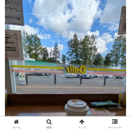
ホーム
検索
トップ
サイドバー