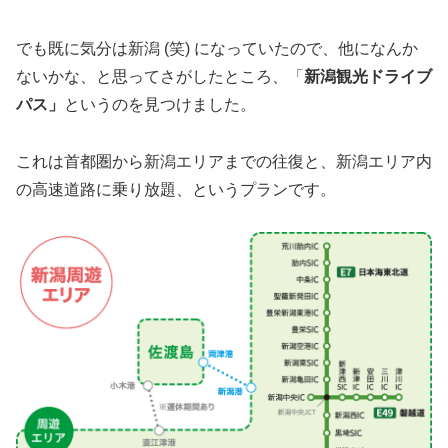
でも既に気分は新潟 (笑) になっていたので、他になんか
ないかな、と思ってさがしたところ、「
新潟観光ドライブ
パス」
というのを見つけました。
これは首都圏から新潟エリアまでの往復と、新潟エリア内
の高速道路に乗り放題、というプランです。