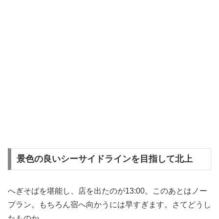
景色の良いシーサイドラインを目指して北上
へぎそばを堪能し、店を出たのが13:00。このあとはノー
プラン。もちろん宿へ向かうには早すぎます。さてどうし
たものか。