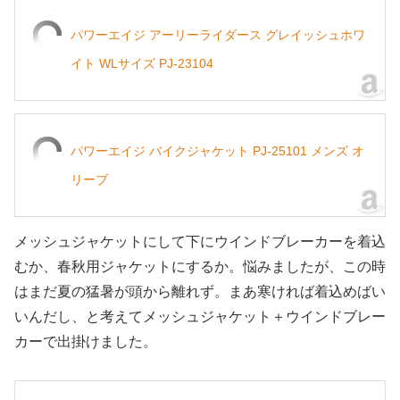
パワーエイジ アーリーライダース グレイッシュホワ
イト WLサイズ PJ-23104
パワーエイジ バイクジャケット PJ-25101 メンズ オ
リーブ
メッシュジャケットにして下にウインドブレーカーを着込
むか、春秋用ジャケットにするか。悩みましたが、この時
はまだ夏の猛暑が頭から離れず。まあ寒ければ着込めばい
いんだし、と考えてメッシュジャケット＋ウインドブレー
カーで出掛けました。