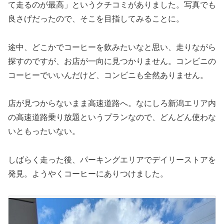
て走るのが最高」というクチコミがありました。写真でも
良さげだったので、そこを目指してみることに。
途中、どこかでコーヒーを飲みたいなと思い、走りながら
探すのですが、お店が一向に見つかりません。コンビニの
コーヒーでいいんだけど、コンビニも全然ありません。
店が見つからないまま高速道路へ。なにしろ新潟エリア内
の高速道路乗り放題というプランなので、どんどん使わな
いともったいない。
しばらく走った後、パーキングエリアでデイリーストアを
発見。ようやくコーヒーにありつけました。