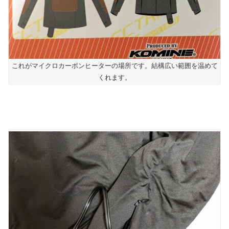
これがマイクロカーボンヒーターの場所です。結構広い範囲を温めて
くれます。