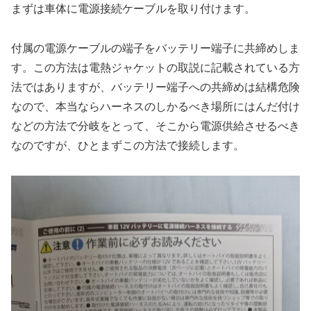
まずは車体に電源接続ケーブルを取り付けます。
付属の電源ケーブルの端子をバッテリー端子に共締めしま
す。この方法は電熱ジャケットの取説に記載されている方
法ではありますが、バッテリー端子への共締めは結構危険
なので、本当ならハーネスのしかるべき場所にはんだ付け
などの方法で分岐をとって、そこから電源供給させるべき
なのですが、ひとまずこの方法で接続します。