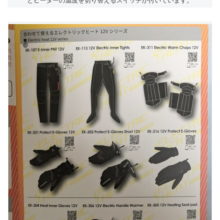
とヒーターの温度を切り替えるスイッチが付いています。