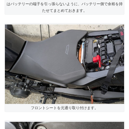
はバッテリーの端子を引っ張らないように、バッテリー側で余裕を持
たせてまとめておきます。
フロントシートを元通り取り付けます。