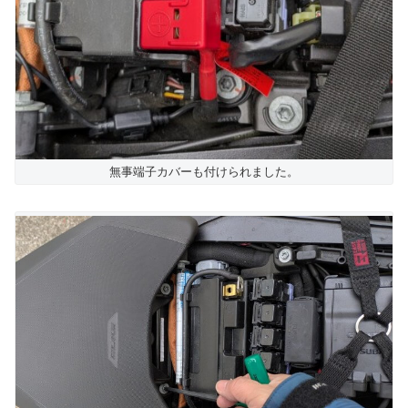
無事端子カバーも付けられました。