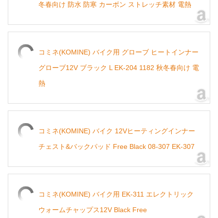
冬春向け 防水 防寒 カーボン ストレッチ素材 電熱
コミネ(KOMINE) バイク用 グローブ ヒートインナー
グローブ12V ブラック L EK-204 1182 秋冬春向け 電
熱
コミネ(KOMINE) バイク 12Vヒーティングインナー
チェスト&バックパッド Free Black 08-307 EK-307
コミネ(KOMINE) バイク用 EK-311 エレクトリック
ウォームチャップス12V Black Free