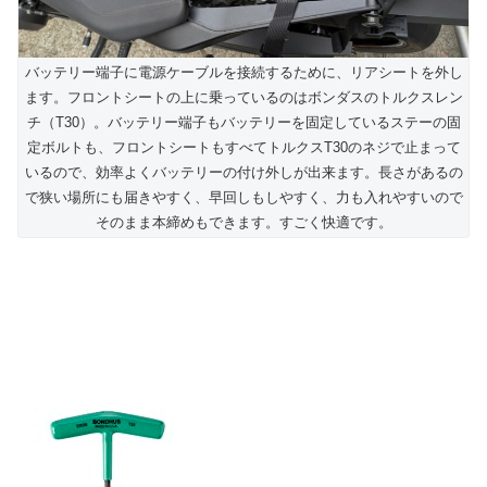
バッテリー端子に電源ケーブルを接続するために、リアシートを外し
ます。フロントシートの上に乗っているのはボンダスのトルクスレン
チ（T30）。バッテリー端子もバッテリーを固定しているステーの固
定ボルトも、フロントシートもすべてトルクスT30のネジで止まって
いるので、効率よくバッテリーの付け外しが出来ます。長さがあるの
で狭い場所にも届きやすく、早回しもしやすく、力も入れやすいので
そのまま本締めもできます。すごく快適です。