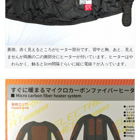
裏側。赤く見えるところがヒーター部分です。背中と胸、あと、見え
ませんが両腕の二の腕部分にヒーターが付いています。ヒーターはや
わらかく、触ると1cm間隔ぐらいに縦に電線？が入っています。