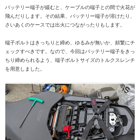
バッテリー端子が緩むと、ケーブルの端子との間で火花が
飛んだりします。その結果、バッテリー端子が溶けたり、
さいあくのケースでは出火につながったりもします。
端子ボルトはきっちりと締め、ゆるみが無いか、頻繁にチ
ェックすべきです。なので、今回はバッテリー端子をきっ
ちり締められるよう、端子ボルトサイズのトルクスレンチ
を用意しました。