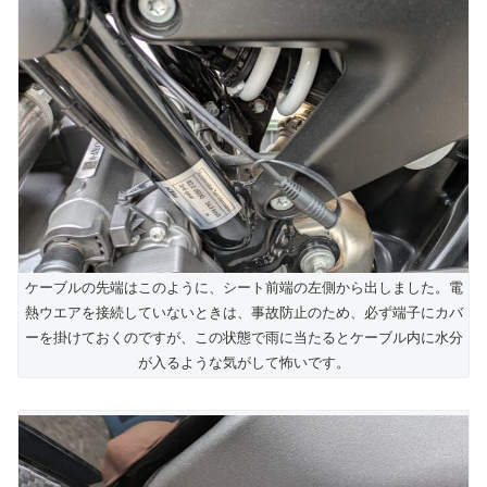
ケーブルの先端はこのように、シート前端の左側から出しました。電
熱ウエアを接続していないときは、事故防止のため、必ず端子にカバ
ーを掛けておくのですが、この状態で雨に当たるとケーブル内に水分
が入るような気がして怖いです。