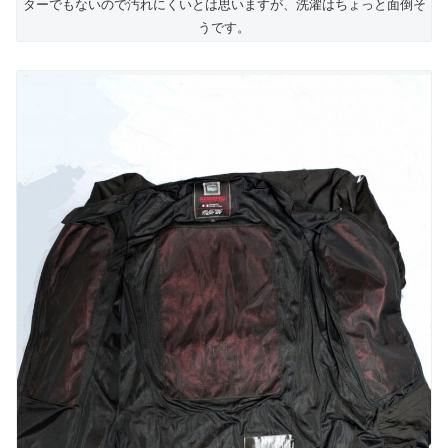
ターでもないので汚れにくいとは思いますが、洗濯はちょっと面倒そ
うです。