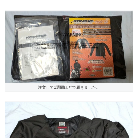
注文して1週間ほどで届きました。