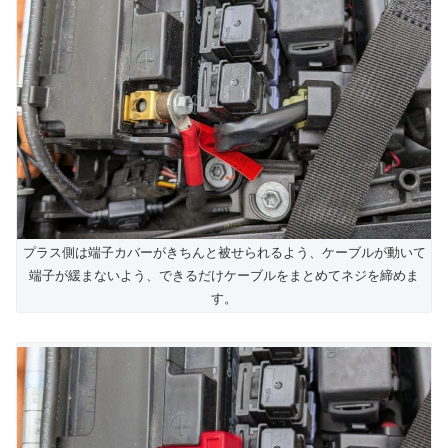
プラス側は端子カバーがきちんと被せられるよう、ケーブルが動いて
端子が緩まないよう、できるだけケーブルをまとめてネジを締めま
す。