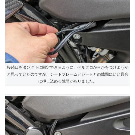
接続口をタンク下に固定できるように、ベルクロか何かをつけようか
と思っていたのですが、シートフレームとシートとの隙間にいい具合
に押し込める隙間がありました。