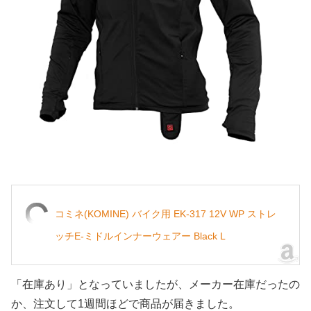
コミネ(KOMINE) バイク用 EK-317 12V WP ストレ
ッチE-ミドルインナーウェアー Black L
「在庫あり」となっていましたが、メーカー在庫だったの
か、注文して1週間ほどで商品が届きました。