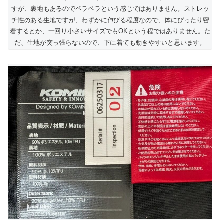
すが、裏地もあるのでペラペラという感じではありません。ストレッ
チ性のある生地ですが、わずかに伸びる程度なので、体にぴったり密
着するとか、一回り小さいサイズでもOKという程ではありません。た
だ、生地が突っ張らないので、下に着ても動きやすいと思います。