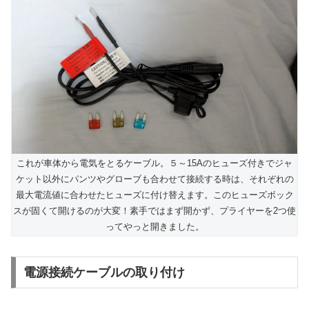
これが車体から電気をとるケーブル。５～15Aのヒューズ付きでジャ
ケット以外にパンツやグローブも合わせて接続する時は、それぞれの
最大電流値に合わせたヒューズに付け替えます。このヒューズボック
スが固くて開けるのが大変！素手ではまず開かず、プライヤーを2つ使
ってやっと開きました。
電源接続ケーブルの取り付け