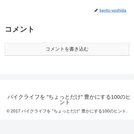
kento-yoshida
コメント
コメントを書き込む
バイクライフを "ちょっとだけ" 豊かにする100のヒ
ント
© 2017 バイクライフを "ちょっとだけ" 豊かにする100のヒント.