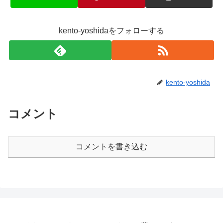
kento-yoshidaをフォローする
kento-yoshida
コメント
コメントを書き込む