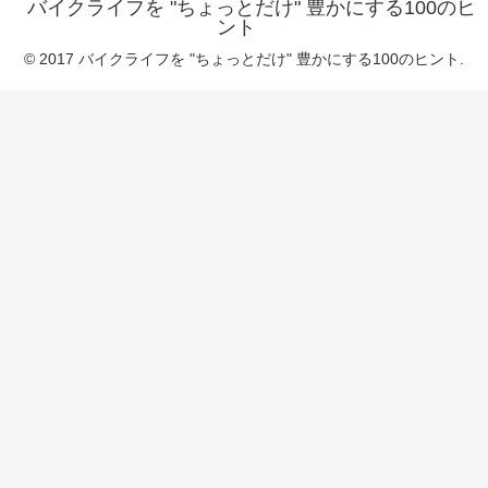
バイクライフを "ちょっとだけ" 豊かにする100のヒ
ント
© 2017 バイクライフを "ちょっとだけ" 豊かにする100のヒント.