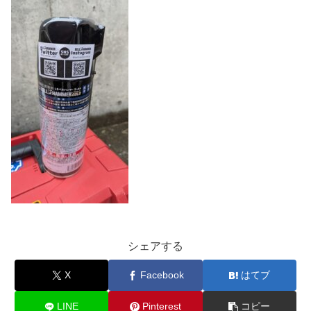
シェアする
X
Facebook
はてブ
LINE
Pinterest
コピー