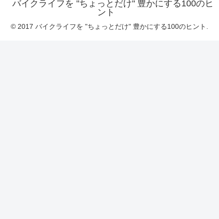
バイクライフを "ちょっとだけ" 豊かにする100のヒ
ント
© 2017 バイクライフを "ちょっとだけ" 豊かにする100のヒント.