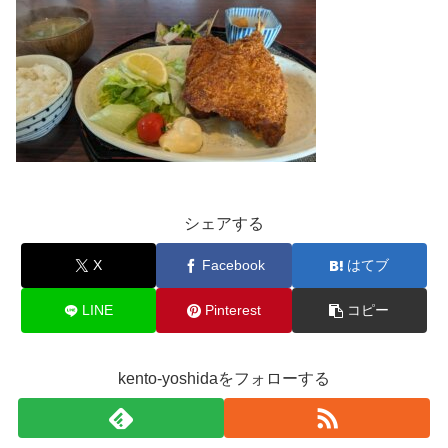
シェアする
X
Facebook
はてブ
LINE
Pinterest
コピー
kento-yoshidaをフォローする