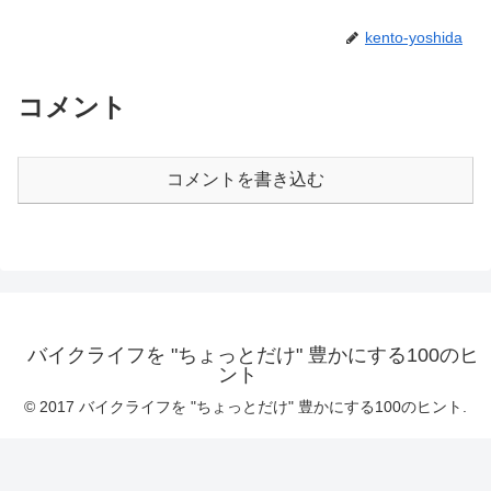
kento-yoshida
コメント
コメントを書き込む
バイクライフを "ちょっとだけ" 豊かにする100のヒ
ント
© 2017 バイクライフを "ちょっとだけ" 豊かにする100のヒント.