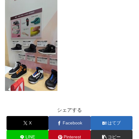
シェアする
X
Facebook
はてブ
LINE
Pinterest
コピー