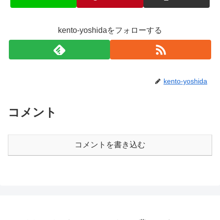
kento-yoshidaをフォローする
kento-yoshida
コメント
コメントを書き込む