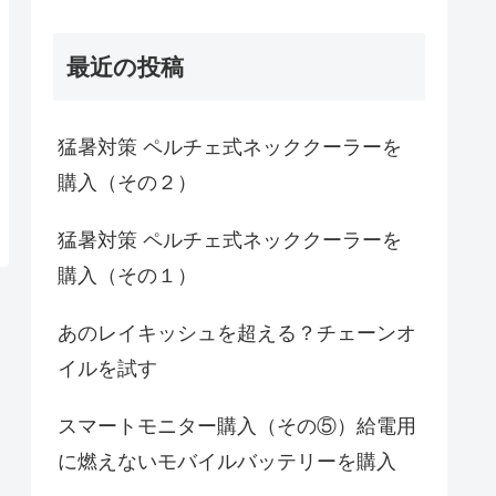
最近の投稿
猛暑対策 ペルチェ式ネッククーラーを
購入（その２）
猛暑対策 ペルチェ式ネッククーラーを
購入（その１）
あのレイキッシュを超える？チェーンオ
イルを試す
スマートモニター購入（その⑤）給電用
に燃えないモバイルバッテリーを購入