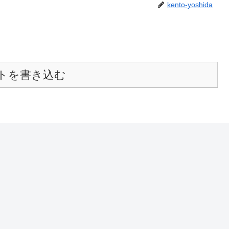
kento-yoshida
トを書き込む