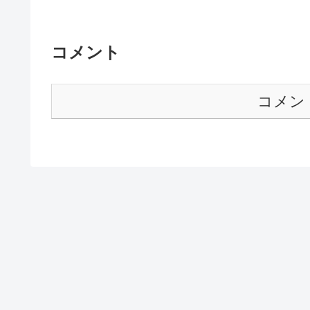
コメント
コメン