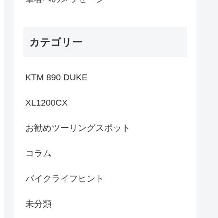
カテゴリー
KTM 890 DUKE
XL1200CX
お勧めツーリングスポット
コラム
バイクライフヒント
未分類