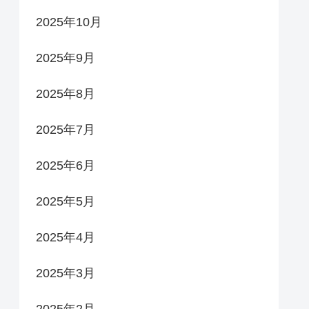
2025年10月
2025年9月
2025年8月
2025年7月
2025年6月
2025年5月
2025年4月
2025年3月