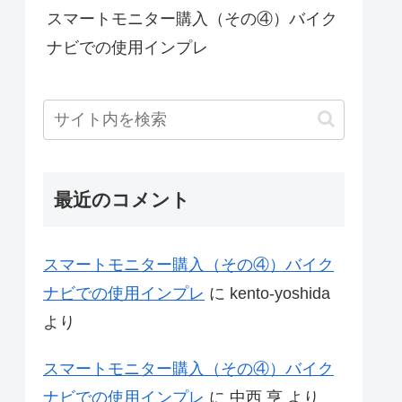
スマートモニター購入（その④）バイク
ナビでの使用インプレ
最近のコメント
スマートモニター購入（その④）バイク
ナビでの使用インプレ
に
kento-yoshida
より
スマートモニター購入（その④）バイク
ナビでの使用インプレ
に
中西 亨
より