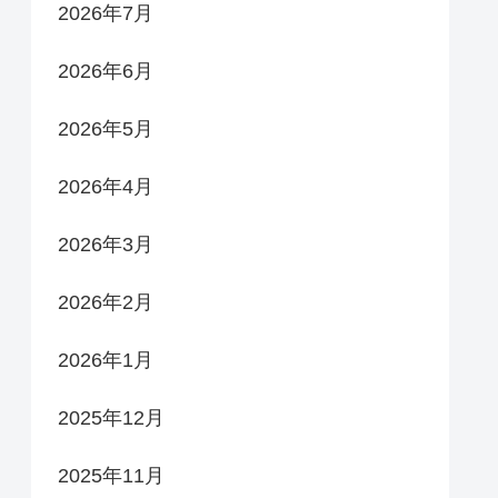
2026年7月
2026年6月
2026年5月
2026年4月
2026年3月
2026年2月
2026年1月
2025年12月
2025年11月