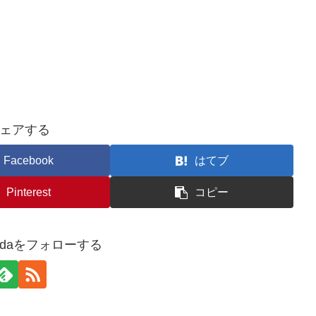
ェアする
Facebook
はてブ
Pinterest
コピー
oshidaをフォローする