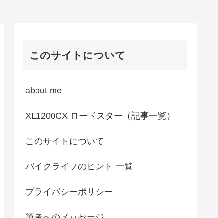
このサイトについて
about me
XL1200CX ロードスター（記事一覧）
このサイトについて
バイクライフのヒント 一覧
プライバシーポリシー
筆者へのメッセージ