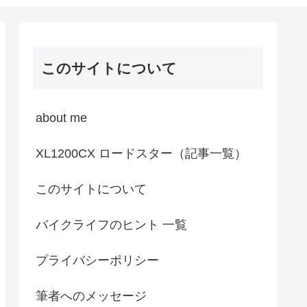
このサイトについて
about me
XL1200CX ロードスター（記事一覧）
このサイトについて
バイクライフのヒント 一覧
プライバシーポリシー
筆者へのメッセージ