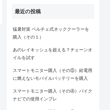
最近の投稿
猛暑対策 ペルチェ式ネッククーラーを
購入（その１）
あのレイキッシュを超える？チェーンオ
イルを試す
スマートモニター購入（その⑤）給電用
に燃えないモバイルバッテリーを購入
スマートモニター購入（その④）バイク
ナビでの使用インプレ