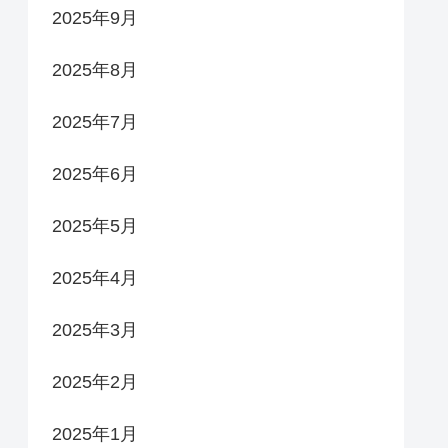
2025年9月
2025年8月
2025年7月
2025年6月
2025年5月
2025年4月
2025年3月
2025年2月
2025年1月