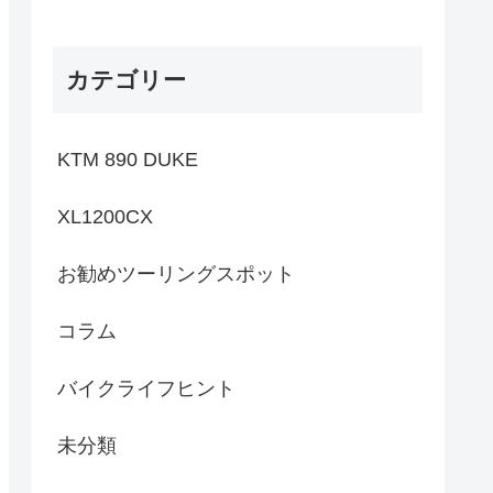
カテゴリー
KTM 890 DUKE
XL1200CX
お勧めツーリングスポット
コラム
バイクライフヒント
未分類