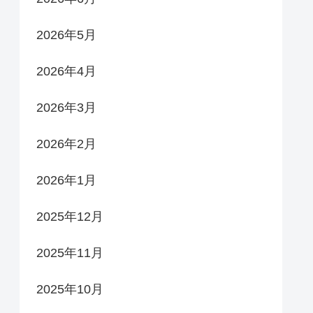
2026年5月
2026年4月
2026年3月
2026年2月
2026年1月
2025年12月
2025年11月
2025年10月