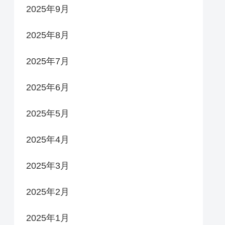
2025年9月
2025年8月
2025年7月
2025年6月
2025年5月
2025年4月
2025年3月
2025年2月
2025年1月