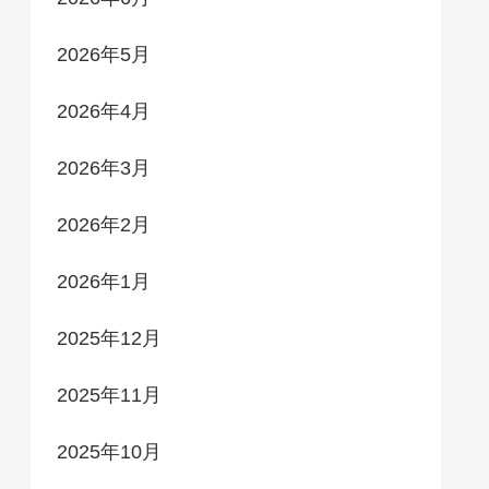
2026年5月
2026年4月
2026年3月
2026年2月
2026年1月
2025年12月
2025年11月
2025年10月