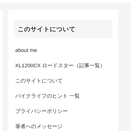
このサイトについて
about me
XL1200CX ロードスター（記事一覧）
このサイトについて
バイクライフのヒント 一覧
プライバシーポリシー
筆者へのメッセージ