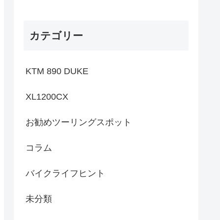
カテゴリー
KTM 890 DUKE
XL1200CX
お勧めツーリングスポット
コラム
バイクライフヒント
未分類