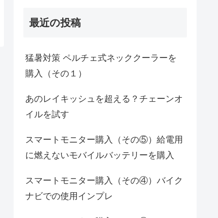
最近の投稿
猛暑対策 ペルチェ式ネッククーラーを
購入（その１）
あのレイキッシュを超える？チェーンオ
イルを試す
スマートモニター購入（その⑤）給電用
に燃えないモバイルバッテリーを購入
スマートモニター購入（その④）バイク
ナビでの使用インプレ