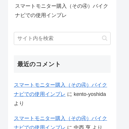
スマートモニター購入（その④）バイク
ナビでの使用インプレ
最近のコメント
スマートモニター購入（その④）バイク
ナビでの使用インプレ
に
kento-yoshida
より
スマートモニター購入（その④）バイク
ナビでの使用インプレ
に
中西 亨
より