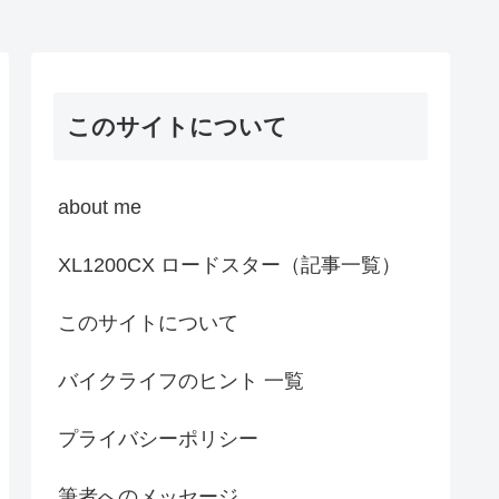
このサイトについて
about me
XL1200CX ロードスター（記事一覧）
このサイトについて
バイクライフのヒント 一覧
プライバシーポリシー
筆者へのメッセージ