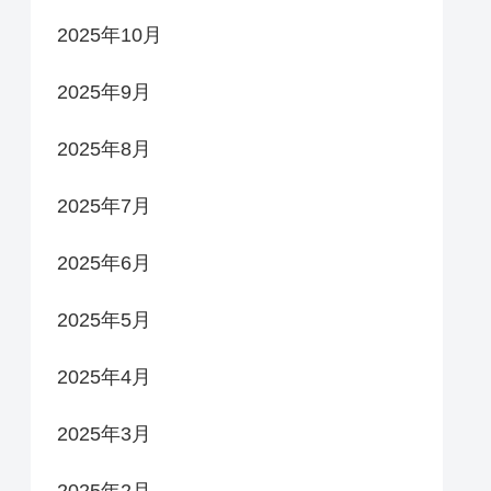
2025年10月
2025年9月
2025年8月
2025年7月
2025年6月
2025年5月
2025年4月
2025年3月