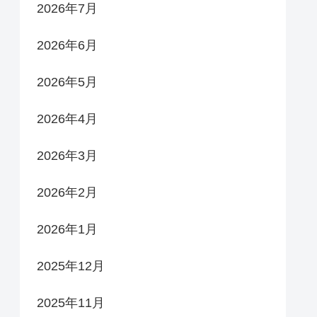
2026年7月
2026年6月
2026年5月
2026年4月
2026年3月
2026年2月
2026年1月
2025年12月
2025年11月