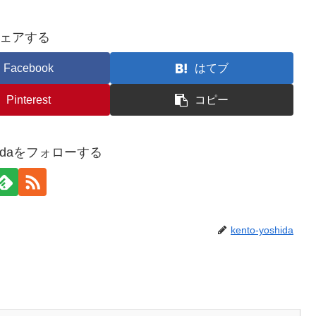
ェアする
Facebook
はてブ
Pinterest
コピー
oshidaをフォローする
kento-yoshida