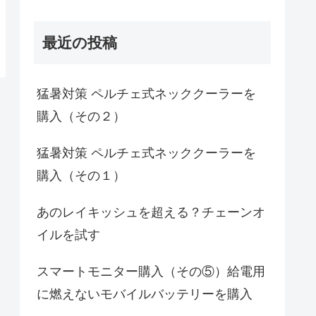
最近の投稿
猛暑対策 ペルチェ式ネッククーラーを
購入（その２）
猛暑対策 ペルチェ式ネッククーラーを
購入（その１）
あのレイキッシュを超える？チェーンオ
イルを試す
スマートモニター購入（その⑤）給電用
に燃えないモバイルバッテリーを購入