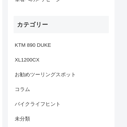
カテゴリー
KTM 890 DUKE
XL1200CX
お勧めツーリングスポット
コラム
バイクライフヒント
未分類