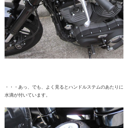
・・・あっ、でも、よく見るとハンドルステムのあたりに
水滴が付いています。