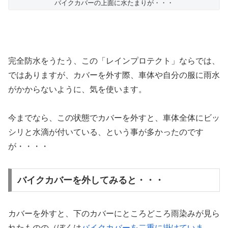
バイクカバーの上面に水たまりが・・・
完全防水をうたう、この「レインプロテクト」ならでは、
ではありますが、カバーを外す際、車体や自分の服に雨水
がかからないように、気を使います。
今までなら、この状態でカバーを外すと、車体全体にビッ
シリと水滴が付いている、という事が多かったのです
が・・・・
バイクカバーを外してみると・・・
カバーを外すと、下のカバーにところどころ雨染みが見ら
れたものの（ぼくは
バイクカバーを二重に掛けていま