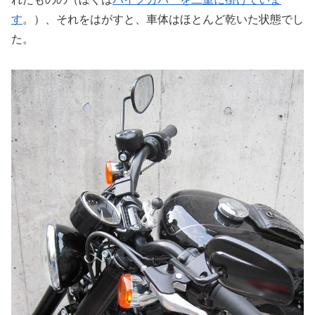
す
。）、それをはがすと、車体はほとんど乾いた状態でし
た。