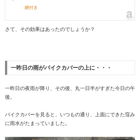
網付き
さて、その効果はあったのでしょうか？
一昨日の雨がバイクカバーの上に・・・
一昨日の夜雨が降り、その後、丸一日半がすぎた今日の午
後。
バイクカバーを見ると、いつもの通り、上面にできた窪み
に雨水がたまっていました。