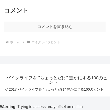
コメント
コメントを書き込む
ホーム
バイクライフヒント
バイクライフを "ちょっとだけ" 豊かにする100のヒ
ント
© 2017 バイクライフを "ちょっとだけ" 豊かにする100のヒント.
Warning
: Trying to access array offset on null in