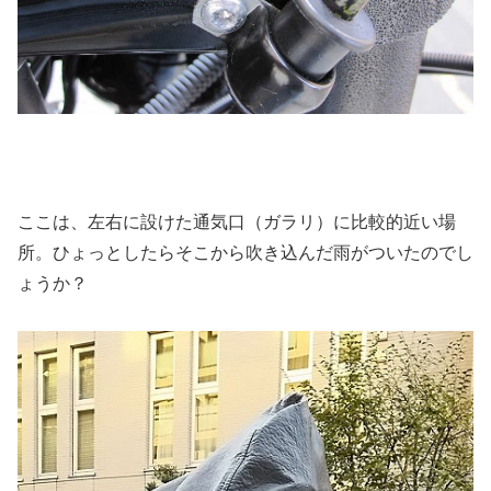
ここは、左右に設けた通気口（ガラリ）に比較的近い場
所。ひょっとしたらそこから吹き込んだ雨がついたのでし
ょうか？