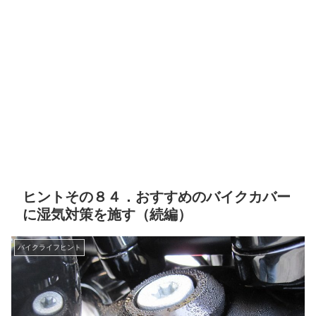
ヒントその８４．おすすめのバイクカバー
に湿気対策を施す（続編）
バイクライフヒント