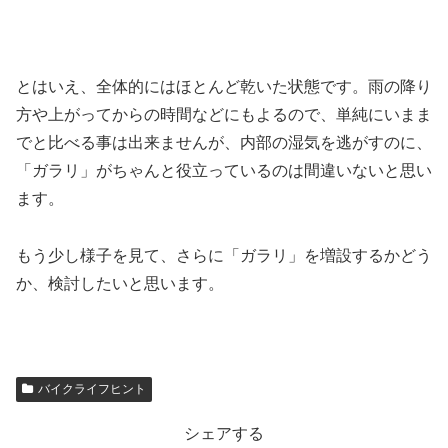
とはいえ、全体的にはほとんど乾いた状態です。雨の降り
方や上がってからの時間などにもよるので、単純にいまま
でと比べる事は出来ませんが、内部の湿気を逃がすのに、
「ガラリ」がちゃんと役立っているのは間違いないと思い
ます。
もう少し様子を見て、さらに「ガラリ」を増設するかどう
か、検討したいと思います。
バイクライフヒント
シェアする