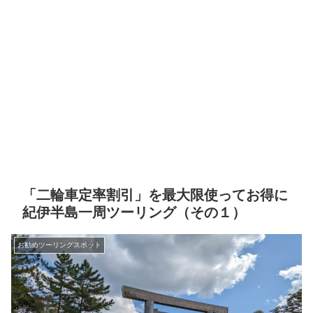
「二輪車定率割引」を最大限使ってお得に
紀伊半島一周ツーリング（その１）
お勧めツーリングスポット