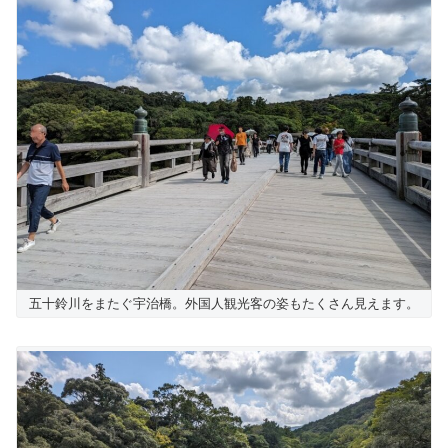
五十鈴川をまたぐ宇治橋。外国人観光客の姿もたくさん見えます。