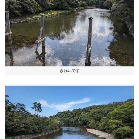
きれいです