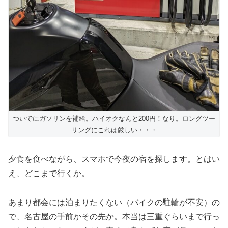
ついでにガソリンを補給。ハイオクなんと200円！なり。ロングツー
リングにこれは厳しい・・・
夕食を食べながら、スマホで今夜の宿を探します。とはい
え、どこまで行くか。
あまり都会には泊まりたくない（バイクの駐輪が不安）の
で、名古屋の手前かその先か。本当は三重ぐらいまで行っ