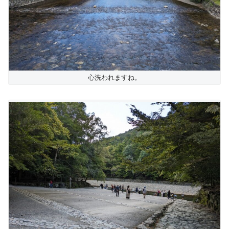
心洗われますね。