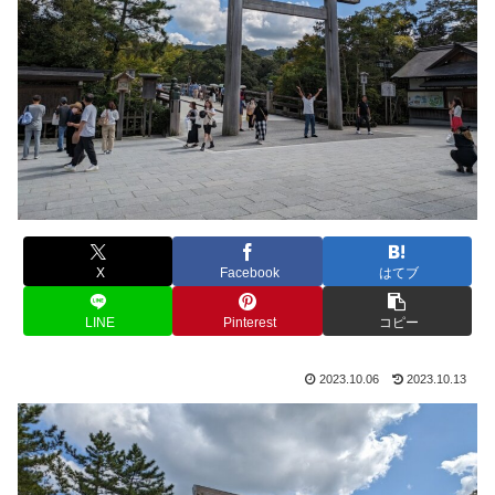
X
Facebook
はてブ
LINE
Pinterest
コピー
2023.10.06
2023.10.13