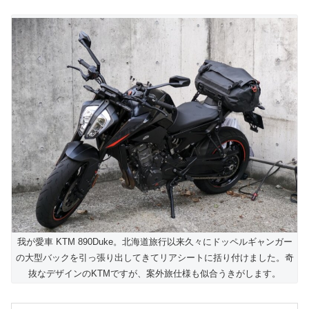
我が愛車 KTM 890Duke。北海道旅行以来久々にドッペルギャンガー
の大型バックを引っ張り出してきてリアシートに括り付けました。奇
抜なデザインのKTMですが、案外旅仕様も似合うきがします。