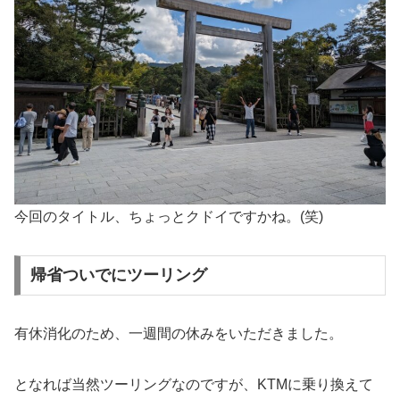
今回のタイトル、ちょっとクドイですかね。(笑)
帰省ついでにツーリング
有休消化のため、一週間の休みをいただきました。
となれば当然ツーリングなのですが、KTMに乗り換えて