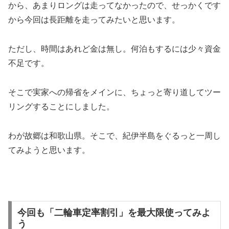
から、あまりロングは走ってなかったので、せっかくです
から今回は長距離を走ってみたいと思います。
ただし、時間はあれど金は無し。何泊もするには少々資金
不足です。
そこで実家への帰省をメインに、ちょっと寄り道してツー
リングすることにしました。
わが故郷は和歌山県。そこで、紀伊半島をぐるっと一周し
てみようと思います。
今回も「二輪車定率割引」を最大限使ってみよ
う