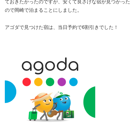
ておきたかったのですが、安くて良さげな宿が見つかった
ので岡崎で泊まることにしました。
アゴダで見つけた宿は、当日予約で6割引きでした！