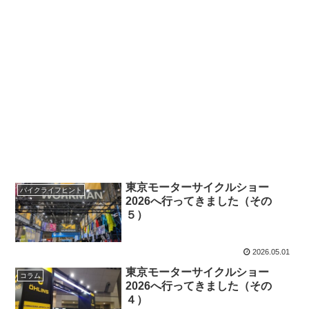
東京モーターサイクルショー
バイクライフヒント
2026へ行ってきました（その
５）
2026.05.01
東京モーターサイクルショー
コラム
2026へ行ってきました（その
４）